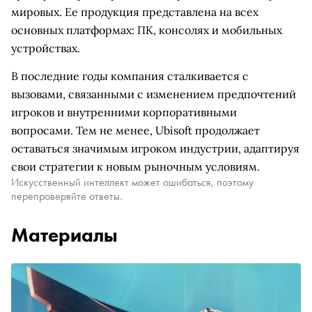
мировых. Ее продукция представлена на всех
основных платформах: ПК, консолях и мобильных
устройствах.
В последние годы компания сталкивается с
вызовами, связанными с изменением предпочтений
игроков и внутренними корпоративными
вопросами. Тем не менее, Ubisoft продолжает
оставаться значимым игроком индустрии, адаптируя
свои стратегии к новым рыночным условиям.
Искусственный интеллект может ошибаться, поэтому
перепроверяйте ответы.
Материалы