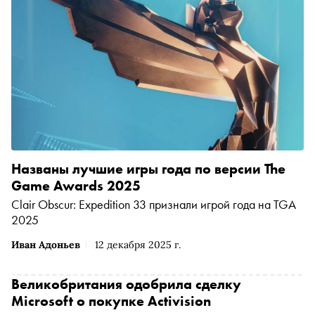
Названы лучшие игры года по версии The
Game Awards 2025
Clair Obscur: Expedition 33 признали игрой года на TGA
2025
Иван Адоньев
12 декабря 2025 г.
Великобритания одобрила сделку
Microsoft о покупке Activision