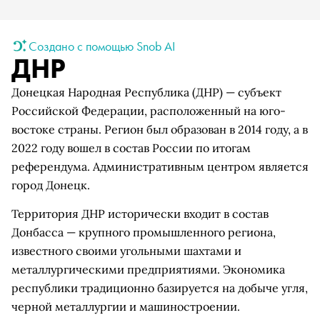
Создано с помощью Snob AI
ДНР
Донецкая Народная Республика (ДНР) — субъект
Российской Федерации, расположенный на юго-
востоке страны. Регион был образован в 2014 году, а в
2022 году вошел в состав России по итогам
референдума. Административным центром является
город Донецк.
Территория ДНР исторически входит в состав
Донбасса — крупного промышленного региона,
известного своими угольными шахтами и
металлургическими предприятиями. Экономика
республики традиционно базируется на добыче угля,
черной металлургии и машиностроении.