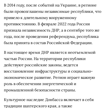
В 2014 году, после событий на Украине, в регионе
были провозглашены независимые республики, что
привело к длительному вооруженному
противостоянию. В феврале 2022 года Россия
признала независимость ДНР, а в сентябре того же
года, после проведения референдума, республика
была принята в состав Российской Федерации.
В настоящее время ДНР является неотъемлемой
частью России. На территории республики
действуют российские законы, ведется
восстановление инфраструктуры и социально-
экономическое развитие. Регион играет важную
роль в обеспечении энергетической и
промышленной безопасности страны.
Культурное наследие Донбасса включает в себя
традиции шахтерского края, а также