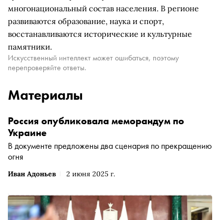
многонациональный состав населения. В регионе
развиваются образование, наука и спорт,
восстанавливаются исторические и культурные
памятники.
Искусственный интеллект может ошибаться, поэтому
перепроверяйте ответы.
Материалы
Россия опубликовала меморандум по
Украине
В документе предложены два сценария по прекращению
огня
Иван Адоньев
2 июня 2025 г.