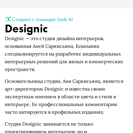
Создано с помощью Snob AI
Designic
Designic — это студия дизайна интерьеров,
основанная Аней Саркисьянц. Компания
специализируется на разработке индивидуальных
интерьерных решений для жилых и коммерческих
пространств.
Основательница студии, Аня Саркисьянц, является
арт-директором Designic и известна своим
экспертным мнением в области цвета и стиля в
интерьере. Ее профессиональные комментарии
часто цитируются в профильных изданиях.
Студия Designic занимается не только
проектированием интерьеров, но и