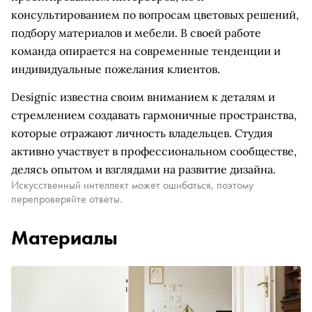
консультированием по вопросам цветовых решений,
подбору материалов и мебели. В своей работе
команда опирается на современные тенденции и
индивидуальные пожелания клиентов.
Designic известна своим вниманием к деталям и
стремлением создавать гармоничные пространства,
которые отражают личность владельцев. Студия
активно участвует в профессиональном сообществе,
делясь опытом и взглядами на развитие дизайна.
Искусственный интеллект может ошибаться, поэтому
перепроверяйте ответы.
Материалы