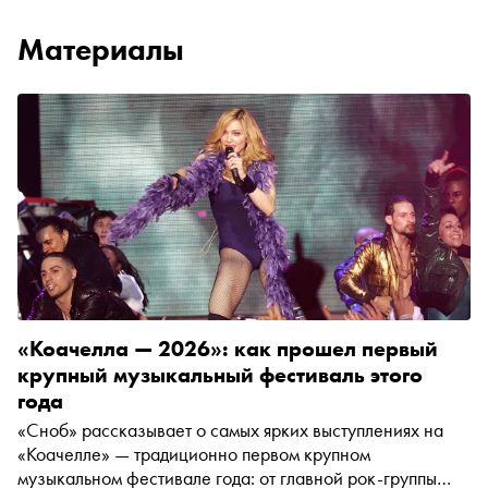
Материалы
«Коачелла — 2026»: как прошел первый
крупный музыкальный фестиваль этого
года
«Сноб» рассказывает о самых ярких выступлениях на
«Коачелле» — традиционно первом крупном
музыкальном фестивале года: от главной рок-группы