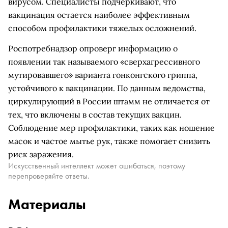
вирусом. Специалисты подчеркивают, что
вакцинация остается наиболее эффективным
способом профилактики тяжелых осложнений.
Роспотребнадзор опроверг информацию о
появлении так называемого «сверхагрессивного
мутировавшего» варианта гонконгского гриппа,
устойчивого к вакцинации. По данным ведомства,
циркулирующий в России штамм не отличается от
тех, что включены в состав текущих вакцин.
Соблюдение мер профилактики, таких как ношение
масок и частое мытье рук, также помогает снизить
риск заражения.
Искусственный интеллект может ошибаться, поэтому
перепроверяйте ответы.
Материалы