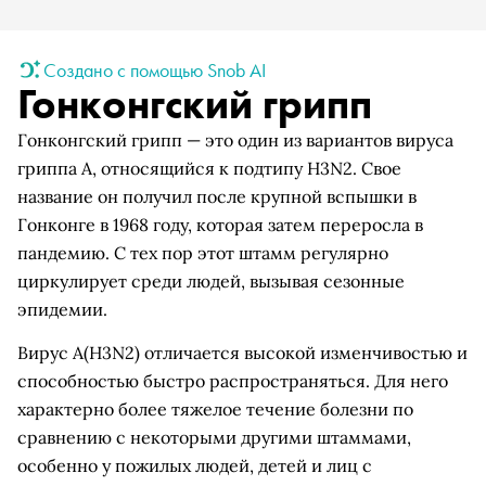
Создано с помощью Snob AI
Гонконгский грипп
Гонконгский грипп — это один из вариантов вируса
гриппа A, относящийся к подтипу H3N2. Свое
название он получил после крупной вспышки в
Гонконге в 1968 году, которая затем переросла в
пандемию. С тех пор этот штамм регулярно
циркулирует среди людей, вызывая сезонные
эпидемии.
Вирус A(H3N2) отличается высокой изменчивостью и
способностью быстро распространяться. Для него
характерно более тяжелое течение болезни по
сравнению с некоторыми другими штаммами,
особенно у пожилых людей, детей и лиц с