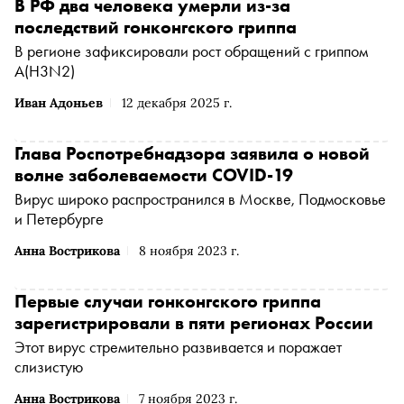
В РФ два человека умерли из-за
последствий гонконгского гриппа
В регионе зафиксировали рост обращений с гриппом
A(H3N2)
Иван Адоньев
12 декабря 2025 г.
Глава Роспотребнадзора заявила о новой
волне заболеваемости COVID-19
Вирус широко распространился в Москве, Подмосковье
и Петербурге
Анна Вострикова
8 ноября 2023 г.
Первые случаи гонконгского гриппа
зарегистрировали в пяти регионах России
Этот вирус стремительно развивается и поражает
слизистую
Анна Вострикова
7 ноября 2023 г.