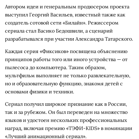
Автором идеи и генеральным продюсером проекта
выступил Георгий Васильев, известный также как
создатель сотовой сети «Билайн». Режиссером
сериала стал Васико Бедошвили, а сценарий
разрабатывался при участии Александра Татарского.
Каждая серия «Фиксиков» посвящена объяснению
принципов работы того или иного устройства — от
пылесоса до компьютера. Таким образом,
мультфильм выполняет не только развлекательную,
но и образовательную функцию, знакомя детей с
основами физики и техники.
Сериал получил широкое признание как в России,
так и за рубежом. Он был переведен на множество
языков и удостоен нескольких профессиональных
наград, включая премию «ТЭФИ-KIDS» в номинации
«Лучший анимационный сериал».