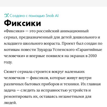
Создано с помощью Snob AI
Фиксики
«Фиксики» — это российский анимационный
сериал, предназначенный для детей дошкольного и
младшего школьного возраста. Проект был создан по
мотивам повести Эдуарда Успенского «Гарантийные
человечки» и впервые появился на экранах в 2010
году.
Сюжет сериала строится вокруг маленьких
человечков — фиксиков, которые живут внутри
различных бытовых приборов и техники. Их главная
задача — следить за исправностью устройств и
ремонтировать их, оставаясь незаметными для
людей.