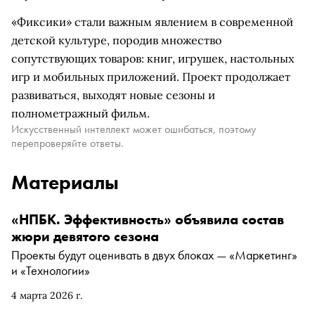
«Фиксики» стали важным явлением в современной
детской культуре, породив множество
сопутствующих товаров: книг, игрушек, настольных
игр и мобильных приложений. Проект продолжает
развиваться, выходят новые сезоны и
полнометражный фильм.
Искусственный интеллект может ошибаться, поэтому
перепроверяйте ответы.
Материалы
«НПБК. Эффективность» объявила состав
жюри девятого сезона
Проекты будут оценивать в двух блоках — «Маркетинг»
и «Технологии»
4 марта 2026 г.