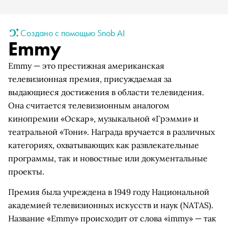
Создано с помощью Snob AI
Emmy
Emmy — это престижная американская
телевизионная премия, присуждаемая за
выдающиеся достижения в области телевидения.
Она считается телевизионным аналогом
кинопремии «Оскар», музыкальной «Грэмми» и
театральной «Тони». Награда вручается в различных
категориях, охватывающих как развлекательные
программы, так и новостные или документальные
проекты.
Премия была учреждена в 1949 году Национальной
академией телевизионных искусств и наук (NATAS).
Название «Emmy» происходит от слова «immy» — так