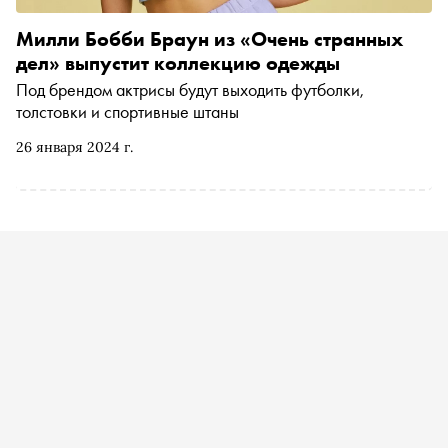
Милли Бобби Браун из «Очень странных
дел» выпустит коллекцию одежды
Под брендом актрисы будут выходить футболки,
толстовки и спортивные штаны
26 января 2024 г.