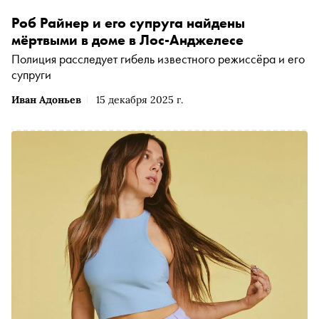
Роб Райнер и его супруга найдены
мёртвыми в доме в Лос-Анджелесе
Полиция расследует гибель известного режиссёра и его
супруги
Иван Адоньев
15 декабря 2025 г.