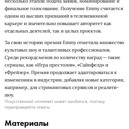
несколько этапов: подача заявок, номинирование и
финальное голосование. Получение Emmy считается
одним из высших признаний в телевизионной
карьере и значительно повышает авторитет как
отдельных деятелей, так и целых проектов.
За свою историю премия Emmy отметила множество
культовых шоу и талантливых профессионалов.
Среди рекордсменов по количеству наград — такие
сериалы, как «Игра престолов», «Сайнфелд» и
«Фрейзер». Премия продолжает адаптироваться к
изменениям в индустрии, добавляя новые категории,
например, для стриминговых сервисов и реалити-
шоу.
Искусственный интеллект может ошибаться, поэтому
перепроверяйте ответы.
Материалы