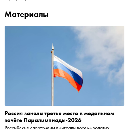
Материалы
Россия заняла третье место в медальном
зачёте Паралимпиады-2026
Российские спортсмены выиграли восемь золотых