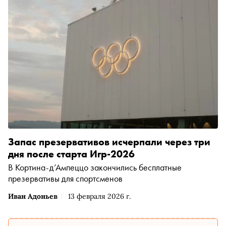
Запас презервативов исчерпали через три
дня после старта Игр-2026
В Кортина-д’Ампеццо закончились бесплатные
презервативы для спортсменов
Иван Адоньев
13 февраля 2026 г.