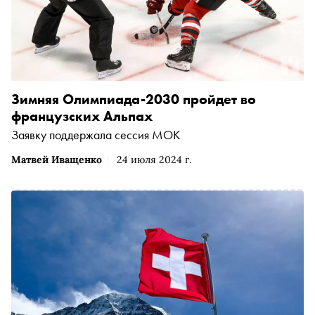
Зимняя Олимпиада-2030 пройдет во
французских Альпах
Заявку поддержала сессия МОК
Матвей Иващенко
24 июля 2024 г.