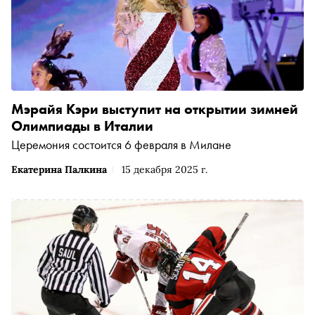
Мэрайя Кэри выступит на открытии зимней
Олимпиады в Италии
Церемония состоится 6 февраля в Милане
Екатерина Палкина
15 декабря 2025 г.