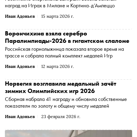
наград на Играх в Милане и Кортина-д’Ампеццо
Иван Адоньев
15 марта 2026 г.
Ворончихина взяла серебро
Паралимпиады-2026 в гигантском слаломе
Российская горнолыжница показала второе время на
трассе и собрала полный комплект медалей Игр
Иван Адоньев
12 марта 2026 г.
Норвегия возглавила медальный зачёт
зимних Олимпийских игр 2026
Сборная набрала 41 награду и обновила собственные
показатели по золоту и общему числу медалей
Иван Адоньев
23 февраля 2026 г.