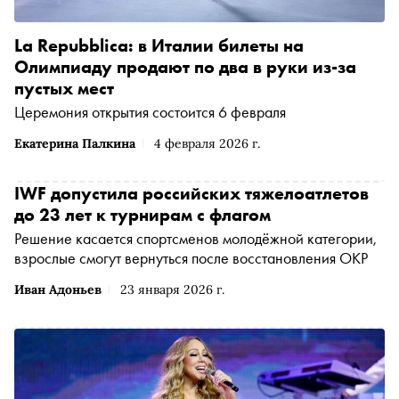
La Repubblica: в Италии билеты на
Олимпиаду продают по два в руки из-за
пустых мест
Церемония открытия состоится 6 февраля
Екатерина Палкина
4 февраля 2026 г.
IWF допустила российских тяжелоатлетов
до 23 лет к турнирам с флагом
Решение касается спортсменов молодёжной категории,
взрослые смогут вернуться после восстановления ОКР
Иван Адоньев
23 января 2026 г.