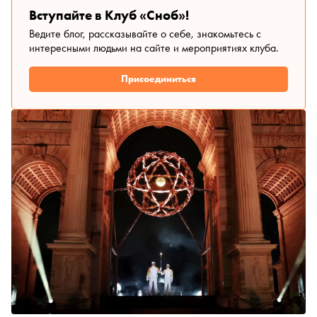
Вступайте в Клуб «Сноб»!
Ведите блог, рассказывайте о себе, знакомьтесь с
интересными людьми на сайте и мероприятиях клуба.
Присоединиться