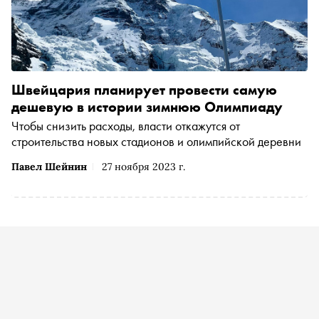
Швейцария планирует провести самую
дешевую в истории зимнюю Олимпиаду
Чтобы снизить расходы, власти откажутся от
строительства новых стадионов и олимпийской деревни
Павел Шейнин
27 ноября 2023 г.