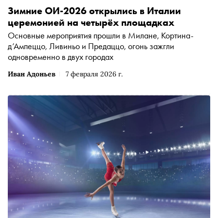
Зимние ОИ-2026 открылись в Италии
церемонией на четырёх площадках
Основные мероприятия прошли в Милане, Кортина-
д’Ампеццо, Ливиньо и Предаццо, огонь зажгли
одновременно в двух городах
Иван Адоньев
7 февраля 2026 г.