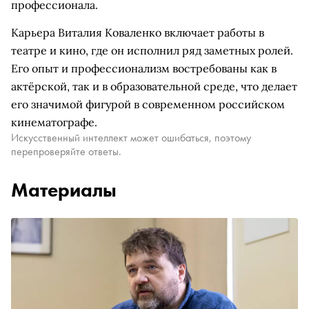
профессионала.
Карьера Виталия Коваленко включает работы в
театре и кино, где он исполнил ряд заметных ролей.
Его опыт и профессионализм востребованы как в
актёрской, так и в образовательной среде, что делает
его значимой фигурой в современном российском
кинематографе.
Искусственный интеллект может ошибаться, поэтому
перепроверяйте ответы.
Материалы