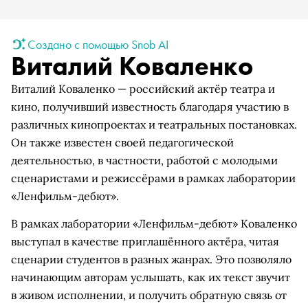
Создано с помощью Snob AI
Виталий Коваленко
Виталий Коваленко — российский актёр театра и
кино, получивший известность благодаря участию в
различных кинопроектах и театральных постановках.
Он также известен своей педагогической
деятельностью, в частности, работой с молодыми
сценаристами и режиссёрами в рамках лаборатории
«Ленфильм-дебют».
В рамках лаборатории «Ленфильм-дебют» Коваленко
выступал в качестве приглашённого актёра, читая
сценарии студентов в разных жанрах. Это позволяло
начинающим авторам услышать, как их текст звучит
в живом исполнении, и получить обратную связь от