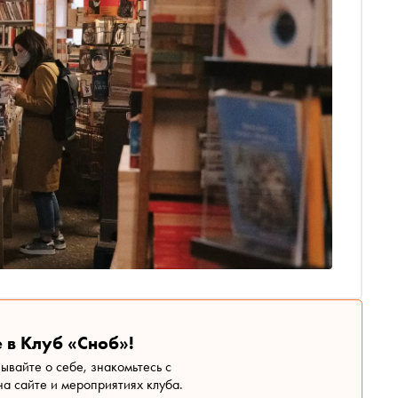
 в Клуб «Сноб»!
зывайте о себе, знакомьтесь с
а сайте и мероприятиях клуба.