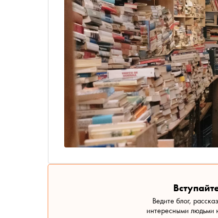
Вступайте
Ведите блог, расска
интересными людьми н