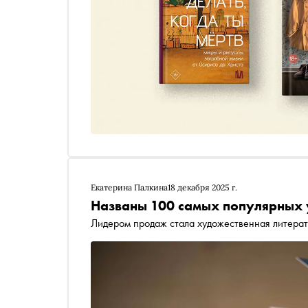
Екатерина Палкина
18 декабря 2025 г.
Названы 100 самых популярных у
Лидером продаж стала художественная литера