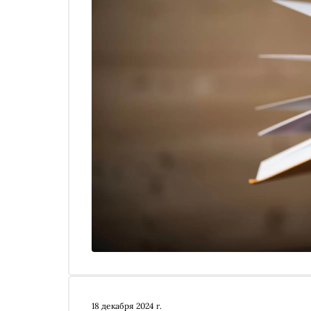
18 декабря 2024 г.