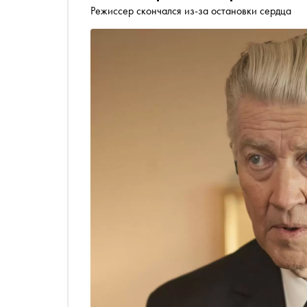
Режиссер скончался из-за остановки сердца