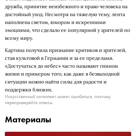
дружба, принятие неизбежного и право человека на
достойный уход. Несмотря на тяжелую тему, лента
наполнена светом, юмором и искренними
эмоциями, что сделало ее популярной у зрителей по
всему миру.
Картина получила признание критиков и зрителей,
став культовой в Германии и за ее пределами.
«Достучаться до небес» часто называют гимном
жизни и примером того, как даже в безвыходной
ситуации можно найти силы для радости и
поддержки близких.
Искусственный интеллект может ошибаться, поэтому
перепроверяйте ответы.
Материалы