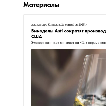
Материалы
Александра Копылова
24 сентября 2025 г.
Виноделы Asti сократят производ
США
Экспорт напитков снизился на 4% в первые пять