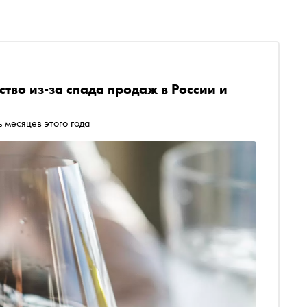
ство из-за спада продаж в России и
 месяцев этого года