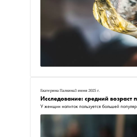
Екатерина Палкина
3 июня 2025 г.
Исследование: средний возраст п
У женщин напиток пользуется большей популя