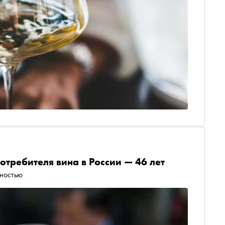
отребителя вина в России — 46 лет
рностью