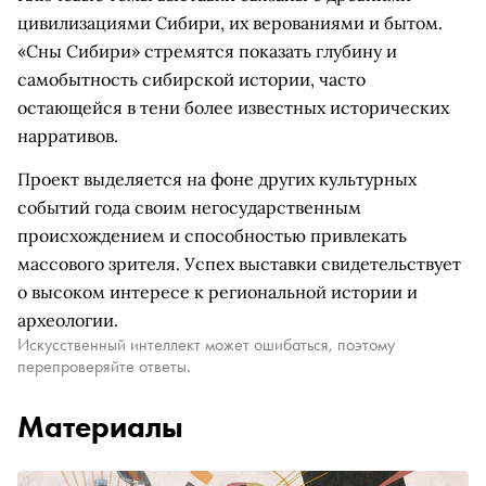
цивилизациями Сибири, их верованиями и бытом.
«Сны Сибири» стремятся показать глубину и
самобытность сибирской истории, часто
остающейся в тени более известных исторических
нарративов.
Проект выделяется на фоне других культурных
событий года своим негосударственным
происхождением и способностью привлекать
массового зрителя. Успех выставки свидетельствует
о высоком интересе к региональной истории и
археологии.
Искусственный интеллект может ошибаться, поэтому
перепроверяйте ответы.
Материалы