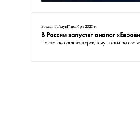
Богдан Гайдук
17 ноября 2023 г.
В России запустят аналог «Евров
По словам организаторов, в музыкальном состя