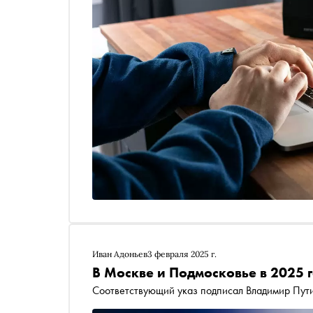
Иван Адоньев
3 февраля 2025 г.
В Москве и Подмосковье в 2025 
Соответствующий указ подписал Владимир Пут