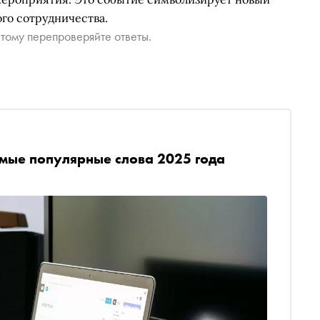
го сотрудничества.
тому перепроверяйте ответы.
мые популярные слова 2025 года