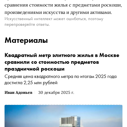
сравнения стоимости жилья с предметами роскоши,
произведениями искусства и другими активами.
Искусственный интеллект может ошибаться, поэтому
перепроверяйте ответы.
Материалы
Квадратный метр элитного жилья в Москве
сравнили со стоимостью предметов
праздничной роскоши
Средняя цена квадратного метра по итогам 2025 года
достигла 2,25 млн рублей
Иван Адоньев
30 декабря 2025 г.