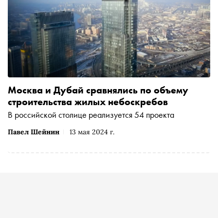
Москва и Дубай сравнялись по объему
строительства жилых небоскребов
В российской столице реализуется 54 проекта
Павел Шейнин
13 мая 2024 г.