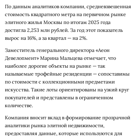
По данным аналитиков компании, средневзвешенная
стоимость квадратного метра на первичном рынке
элитного жилья Москвы по итогам 2025 года
достигла 2,253 млн рублей. За год этот показатель
вырос на 16%, а за квартал — на 2%.
Заместитель генерального директора «Аеон
Девелопмент» Марина Мальцева отмечает, что
наиболее дорогие объекты на рынке — так
называемые трофейные резиденции — сопоставимы
по стоимости с коллекционными предметами
искусства. Такие лоты ориентированы на узкий круг
покупателей и представлены в ограниченном
количестве.
Компания вносит вклад в формирование прозрачной
аналитики рынка элитной недвижимости,
предоставляя данные, которые используются для