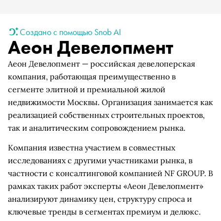
Создано с помощью Snob AI
Аеон Девелопмент
Аеон Девелопмент — российская девелоперская
компания, работающая преимущественно в
сегменте элитной и премиальной жилой
недвижимости Москвы. Организация занимается как
реализацией собственных строительных проектов,
так и аналитическим сопровождением рынка.
Компания известна участием в совместных
исследованиях с другими участниками рынка, в
частности с консалтинговой компанией NF GROUP. В
рамках таких работ эксперты «Аеон Девелопмент»
анализируют динамику цен, структуру спроса и
ключевые тренды в сегментах премиум и делюкс.