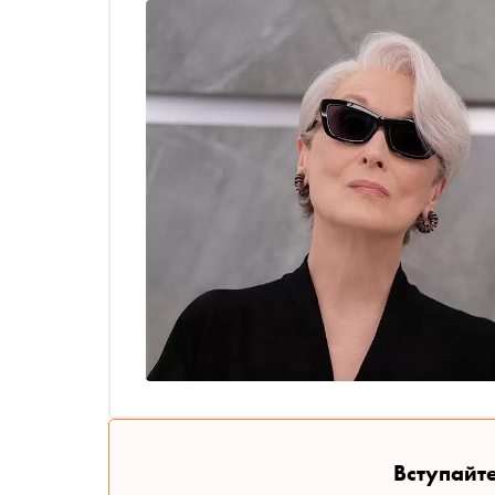
Вступайте