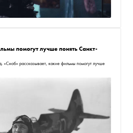
ильмы помогут лучше понять Санкт-
д. «Сноб» рассказывает, какие фильмы помогут лучше