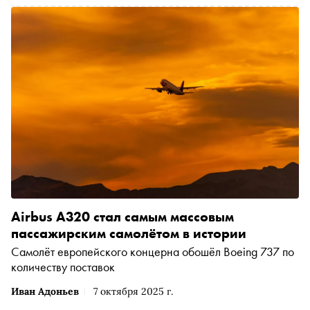
Airbus A320 стал самым массовым
пассажирским самолётом в истории
Самолёт европейского концерна обошёл Boeing 737 по
количеству поставок
Иван Адоньев
7 октября 2025 г.