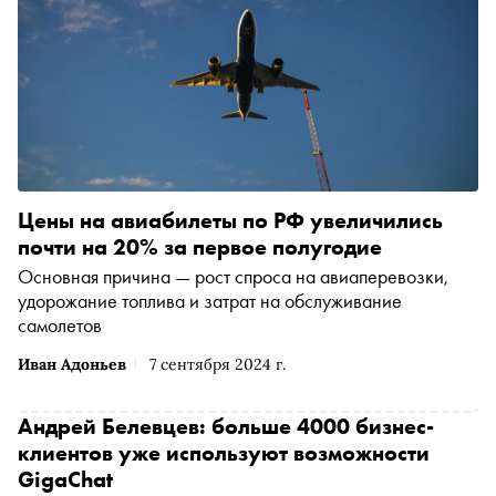
Цены на авиабилеты по РФ увеличились
почти на 20% за первое полугодие
Основная причина — рост спроса на авиаперевозки,
удорожание топлива и затрат на обслуживание
самолетов
Иван Адоньев
7 сентября 2024 г.
Андрей Белевцев: больше 4000 бизнес-
клиентов уже используют возможности
GigaChat