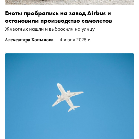
Еноты пробрались на завод Airbus и
остановили производство самолетов
Животных нашли и выбросили на улицу
Александра Копылова
4 июня 2025 г.