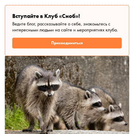
Вступайте в Клуб «Сноб»!
Ведите блог, рассказывайте о себе, знакомьтесь с
интересными людьми на сайте и мероприятиях клуба.
Присоединиться