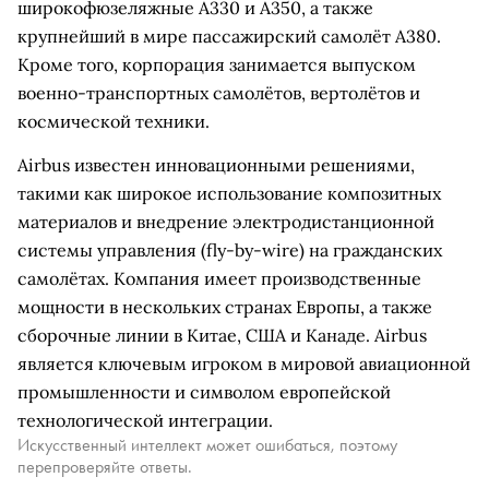
широкофюзеляжные A330 и A350, а также
крупнейший в мире пассажирский самолёт A380.
Кроме того, корпорация занимается выпуском
военно-транспортных самолётов, вертолётов и
космической техники.
Airbus известен инновационными решениями,
такими как широкое использование композитных
материалов и внедрение электродистанционной
системы управления (fly-by-wire) на гражданских
самолётах. Компания имеет производственные
мощности в нескольких странах Европы, а также
сборочные линии в Китае, США и Канаде. Airbus
является ключевым игроком в мировой авиационной
промышленности и символом европейской
технологической интеграции.
Искусственный интеллект может ошибаться, поэтому
перепроверяйте ответы.