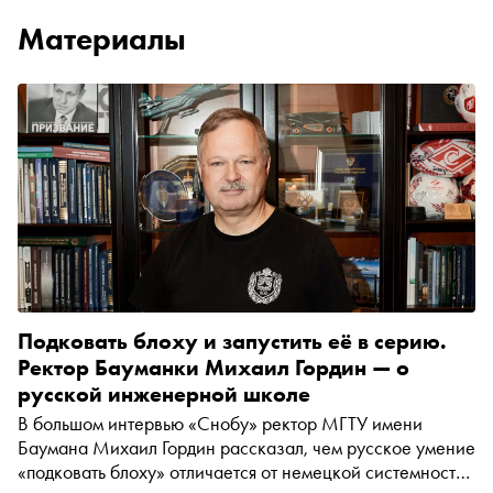
Материалы
Подковать блоху и запустить её в серию.
Ректор Бауманки Михаил Гордин — о
русской инженерной школе
В большом интервью «Снобу» ректор МГТУ имени
Баумана Михаил Гордин рассказал, чем русское умение
«подковать блоху» отличается от немецкой системности,