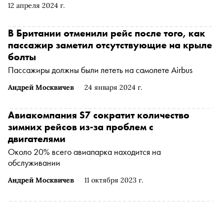
12 апреля 2024 г.
В Британии отменили рейс после того, как
пассажир заметил отсутствующие на крыле
болты
Пассажиры должны были лететь на самолете Airbus
Андрей Москвичев
24 января 2024 г.
Авиакомпания S7 сократит количество
зимних рейсов из-за проблем с
двигателями
Около 20% всего авиапарка находится на
обслуживании
Андрей Москвичев
11 октября 2023 г.