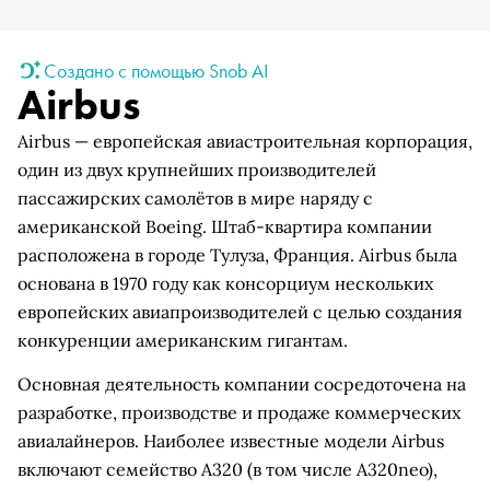
Создано с помощью Snob AI
Airbus
Airbus — европейская авиастроительная корпорация,
один из двух крупнейших производителей
пассажирских самолётов в мире наряду с
американской Boeing. Штаб-квартира компании
расположена в городе Тулуза, Франция. Airbus была
основана в 1970 году как консорциум нескольких
европейских авиапроизводителей с целью создания
конкуренции американским гигантам.
Основная деятельность компании сосредоточена на
разработке, производстве и продаже коммерческих
авиалайнеров. Наиболее известные модели Airbus
включают семейство A320 (в том числе A320neo),