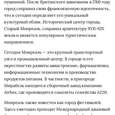
пушниной. После британского завоевания в 1760 году
город сохранил свою франкоязычную идентичность,
что и сегодня определяет его уникальный
культурный облик. Исторический центр города,
Старый Монреаль, сохранил архитектуру XVII–XIX
веков и является популярным туристическим
направлением.
Сегодня Монреаль — это крупный транспортный
узел и промышленный центр. В городе и его
окрестностях развиты авиастроение, фармацевтика,
информационные технологии и производство
продуктов питания. В частности, в пригороде
Мирабель находится сборочный завод компании
Airbus, где производятся самолеты семейства A220.
Монреаль также известен как город фестивалей.
Здесь ежегодно проходят Международный джазовый