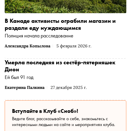
В Канаде активисты ограбили магазин и
раздали еду нуждающимся
Полиция начала расследование
Александра Копылова
5 февраля 2026 г.
Умерла последняя из сестёр-пятерняшек
Дион
Ей был 91 год
Екатерина Палкина
27 декабря 2025 г.
Вступайте в Клуб «Сноб»!
Ведите блог, рассказывайте о себе, знакомьтесь с
интересными людьми на сайте и мероприятиях клуба.