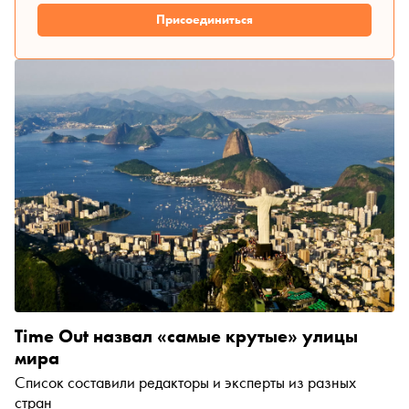
Присоединиться
Time Out назвал «самые крутые» улицы
мира
Список составили редакторы и эксперты из разных
стран