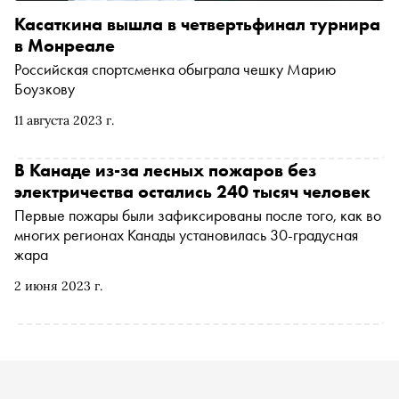
Касаткина вышла в четвертьфинал турнира
в Монреале
Российская спортсменка обыграла чешку Марию
Боузкову
11 августа 2023 г.
В Канаде из-за лесных пожаров без
электричества остались 240 тысяч человек
Первые пожары были зафиксированы после того, как во
многих регионах Канады установилась 30-градусная
жара
2 июня 2023 г.