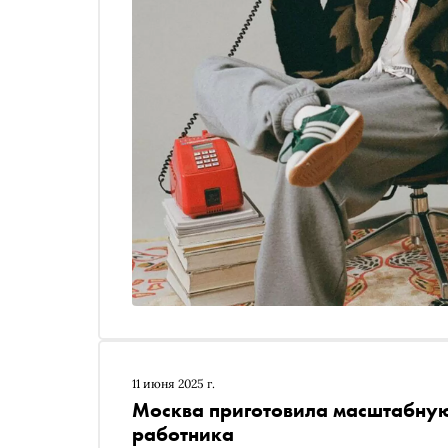
11 июня 2025 г.
Москва приготовила масштабну
работника