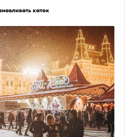
анавливать каток