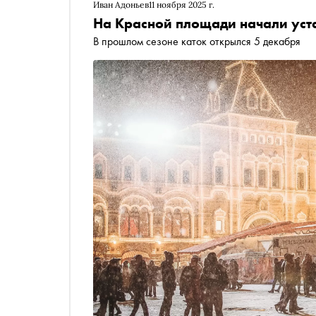
Иван Адоньев
11 ноября 2025 г.
На Красной площади начали уст
В прошлом сезоне каток открылся 5 декабря