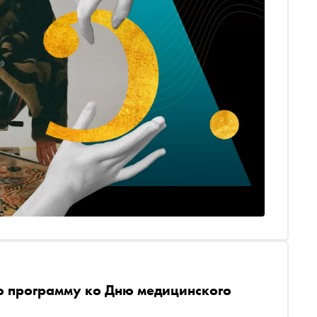
ю программу ко Дню медицинского