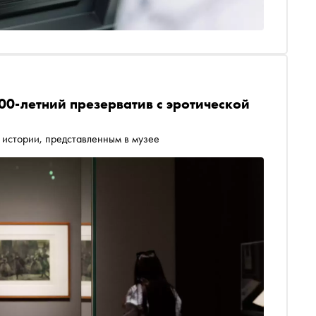
00-летний презерватив с эротической
 истории, представленным в музее