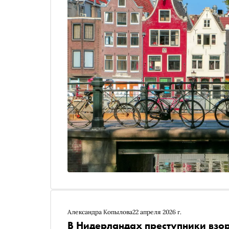
Александра Копылова
22 апреля 2026 г.
В Нидерландах преступники взо