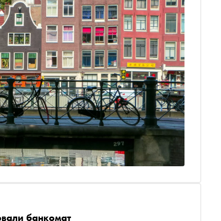
рвали банкомат