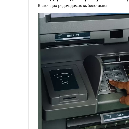
В стоящих рядом домах выбило окна