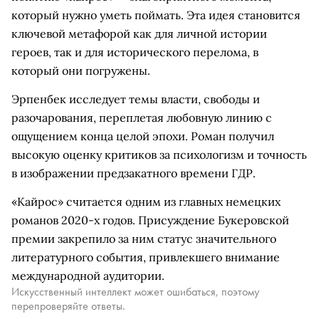
который нужно уметь поймать. Эта идея становится
ключевой метафорой как для личной истории
героев, так и для исторического перелома, в
который они погружены.
Эрпенбек исследует темы власти, свободы и
разочарования, переплетая любовную линию с
ощущением конца целой эпохи. Роман получил
высокую оценку критиков за психологизм и точность
в изображении предзакатного времени ГДР.
«Кайрос» считается одним из главных немецких
романов 2020-х годов. Присуждение Букеровской
премии закрепило за ним статус значительного
литературного события, привлекшего внимание
международной аудитории.
Искусственный интеллект может ошибаться, поэтому
перепроверяйте ответы.