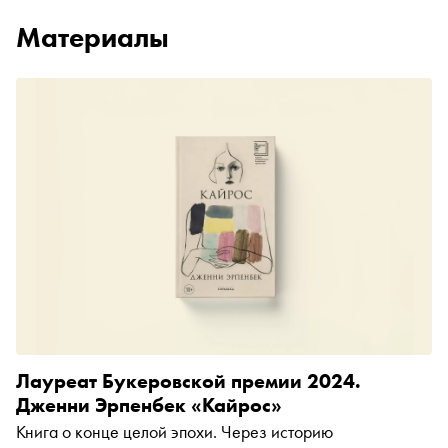
Материалы
Лауреат Букеровской премии 2024.
Дженни Эрпенбек «Кайрос»
Книга о конце целой эпохи. Через историю