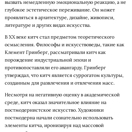
вызвать немедленную эмоциональную реакцию, а не
глубокое эстетическое переживание. Он может
проявляться в архитектуре, дизайне, живописи,
литературе и других видах искусства.
В XX веке китч стал предметом теоретического
осмысления. Философы и искусствоведы, такие как
Клемент Гринберг, рассматривали китч как
порождение индустриальной эпохи и
противопоставляли его авангарду. Гринберг
утверждал, что китч является суррогатом культуры,
созданным для развлечения и отвлечения масс.
Несмотря на негативную оценку в академической
среде, китч оказал значительное влияние на
постмодернистское искусство. Художники
постмодерна начали сознательно использовать
элементы китча, иронизируя над массовой