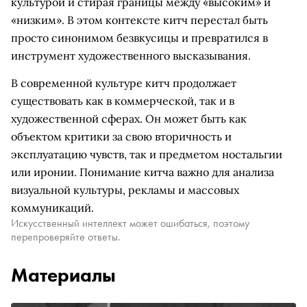
культурой и стирая границы между «высоким» и
«низким». В этом контексте китч перестал быть
просто синонимом безвкусицы и превратился в
инструмент художественного высказывания.
В современной культуре китч продолжает
существовать как в коммерческой, так и в
художественной сферах. Он может быть как
объектом критики за свою вторичность и
эксплуатацию чувств, так и предметом ностальгии
или иронии. Понимание китча важно для анализа
визуальной культуры, рекламы и массовых
коммуникаций.
Искусственный интеллект может ошибаться, поэтому
перепроверяйте ответы.
Материалы