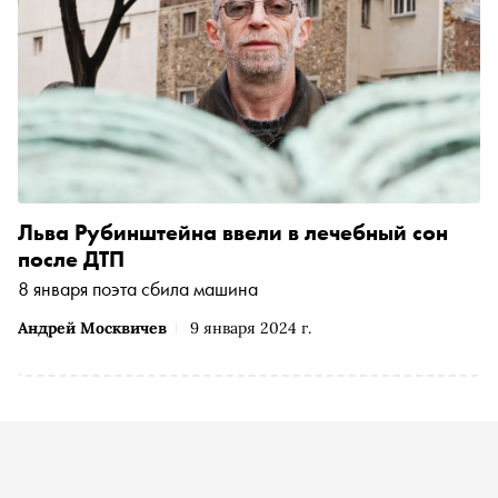
Льва Рубинштейна ввели в лечебный сон
после ДТП
8 января поэта сбила машина
Андрей Москвичев
9 января 2024 г.