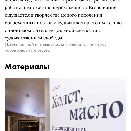
работы и множество перформансов. Его влияние
ощущается в творчестве целого поколения
современных поэтов и художников, а его имя стало
синонимом интеллектуальной смелости и
художественной свободы.
Искусственный интеллект может ошибаться, поэтому
перепроверяйте ответы.
Материалы