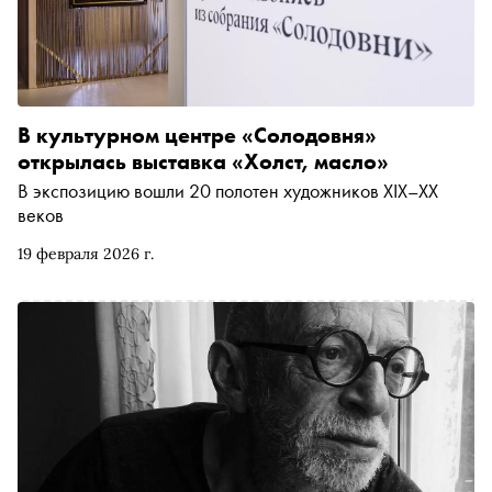
В культурном центре «Солодовня»
открылась выставка «Холст, масло»
В экспозицию вошли 20 полотен художников XIX–XX
веков
19 февраля 2026 г.