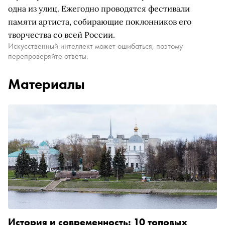
одна из улиц. Ежегодно проводятся фестивали
памяти артиста, собирающие поклонников его
творчества со всей России.
Искусственный интеллект может ошибаться, поэтому
перепроверяйте ответы.
Материалы
История и современность: 10 топовых