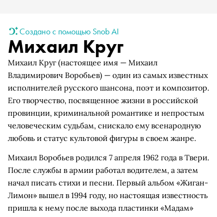
Создано с помощью Snob AI
Михаил Круг
Михаил Круг (настоящее имя — Михаил
Владимирович Воробьев) — один из самых известных
исполнителей русского шансона, поэт и композитор.
Его творчество, посвященное жизни в российской
провинции, криминальной романтике и непростым
человеческим судьбам, снискало ему всенародную
любовь и статус культовой фигуры в своем жанре.
Михаил Воробьев родился 7 апреля 1962 года в Твери.
После службы в армии работал водителем, а затем
начал писать стихи и песни. Первый альбом «Жиган-
Лимон» вышел в 1994 году, но настоящая известность
пришла к нему после выхода пластинки «Мадам»