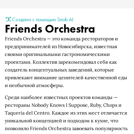
Создано с помощью Snob AI
Friends Orchestra
Friends Orchestra — это команда рестораторов и
предпринимателей из Новосибирска, известная
своими оригинальными гастрономическими
проектами. Коллектив зарекомендовал себя как
создатель концептуальных заведений, которые
привлекают внимание ценителей качественной еды
и необычной атмосферы.
Среди наиболее известных проектов команды —
рестораны Nobody Knows I Suppose, Ruby, Chops и
Taqueria del Centro. Каждое из этих мест отличается
уникальной концепцией и подходом к кухне, что
позволило Friends Orchestra завоевать популярность