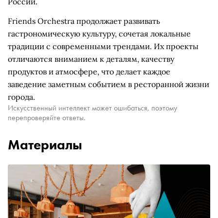
России.
Friends Orchestra продолжает развивать
гастрономическую культуру, сочетая локальные
традиции с современными трендами. Их проекты
отличаются вниманием к деталям, качеству
продуктов и атмосфере, что делает каждое
заведение заметным событием в ресторанной жизни
города.
Искусственный интеллект может ошибаться, поэтому
перепроверяйте ответы.
Материалы