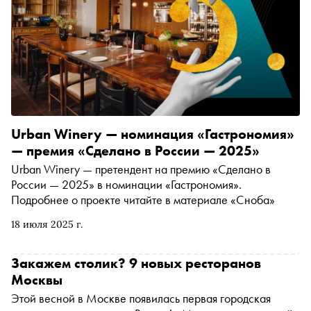
Urban Winery — номинация «Гастрономия»
— премия «Сделано в России — 2025»
Urban Winery — претендент на премию «Сделано в
России — 2025» в номинации «Гастрономия».
Подробнее о проекте читайте в материале «Сноба»
18 июля 2025 г.
Закажем столик? 9 новых ресторанов
Москвы
Этой весной в Москве появилась первая городская