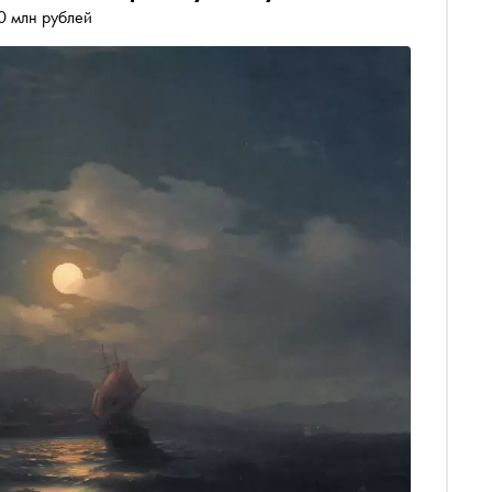
0 млн рублей