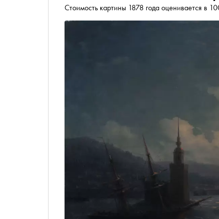
Стоимость картины 1878 года оценивается в 10