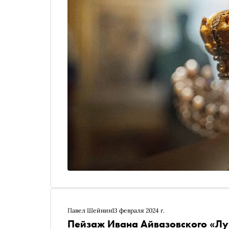
Павел Шейнин
13 февраля 2024 г.
Пейзаж Ивана Айвазовского «Лу