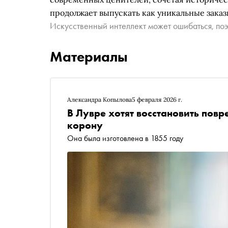
продолжает выпускать как уникальные заказ
Искусственный интеллект может ошибаться, поэ
Материалы
Александра Копылова
5 февраля 2026 г.
В Лувре хотят восстановить пов
корону
Она была изготовлена в 1855 году