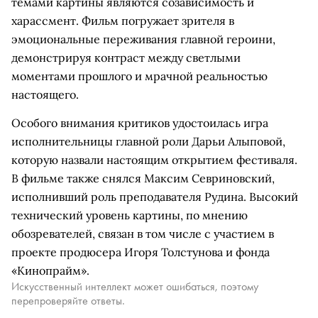
темами картины являются созависимость и
харассмент. Фильм погружает зрителя в
эмоциональные переживания главной героини,
демонстрируя контраст между светлыми
моментами прошлого и мрачной реальностью
настоящего.
Особого внимания критиков удостоилась игра
исполнительницы главной роли Дарьи Алыповой,
которую назвали настоящим открытием фестиваля.
В фильме также снялся Максим Севриновский,
исполнивший роль преподавателя Рудина. Высокий
технический уровень картины, по мнению
обозревателей, связан в том числе с участием в
проекте продюсера Игоря Толстунова и фонда
«Кинопрайм».
Искусственный интеллект может ошибаться, поэтому
перепроверяйте ответы.