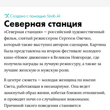
Создано с помощью Snob AI
Северная станция
«Северная станция» — российский художественный
фильм, снятый режиссером Сергеем Овечко,
который также выступил автором сценария. Картина
была представлена на втором фестивале молодого
кино «Новое движение» в Великом Новгороде, где
получила награды за лучшую режиссуру, а также за
лучшие женскую и мужскую роли.
В центре сюжета — молодая женщина по имени
Света, работающая в океанариуме. Она ведет
замкнутый образ жизни, избегая близких отношений,
и проводит ночи со случайными знакомыми.
Причиной такого поведения становится