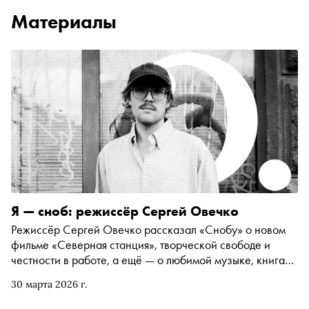
Материалы
Я — сноб: режиссёр Сергей Овечко
Режиссёр Сергей Овечко рассказал «Снобу» о новом
фильме «Северная станция», творческой свободе и
честности в работе, а ещё — о любимой музыке, книгах
и вдохновении
30 марта 2026 г.