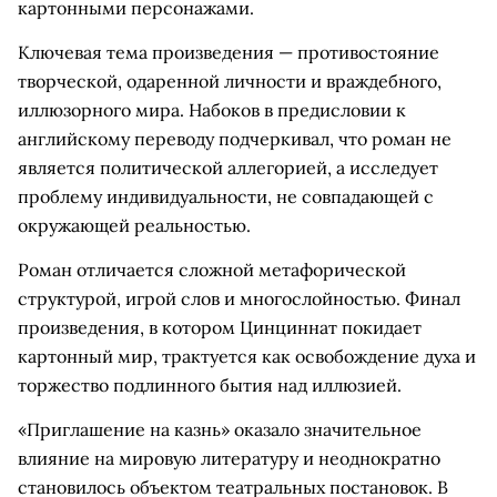
картонными персонажами.
Ключевая тема произведения — противостояние
творческой, одаренной личности и враждебного,
иллюзорного мира. Набоков в предисловии к
английскому переводу подчеркивал, что роман не
является политической аллегорией, а исследует
проблему индивидуальности, не совпадающей с
окружающей реальностью.
Роман отличается сложной метафорической
структурой, игрой слов и многослойностью. Финал
произведения, в котором Цинциннат покидает
картонный мир, трактуется как освобождение духа и
торжество подлинного бытия над иллюзией.
«Приглашение на казнь» оказало значительное
влияние на мировую литературу и неоднократно
становилось объектом театральных постановок. В