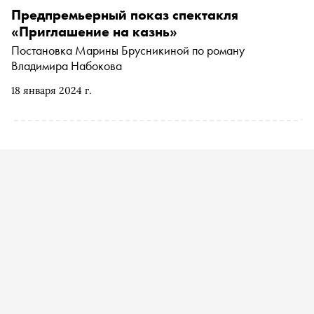
Предпремьерный показ спектакля
«Приглашение на казнь»
Постановка Марины Брусникиной по роману
Владимира Набокова
18 января 2024 г.