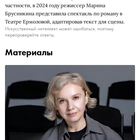
частности, в 2024 году режиссер Марина
Брусникина представила спектакль по роману в
Театре Ермоловой, адаптировав текст для сцены.
Искусственный интеллект может ошибаться, поэтому
перепроверяйте ответы.
Материалы