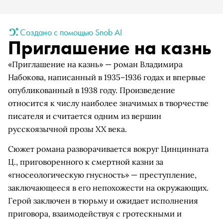
Создано с помощью Snob AI
Приглашение на казнь
«Приглашение на казнь» — роман Владимира
Набокова, написанный в 1935–1936 годах и впервые
опубликованный в 1938 году. Произведение
относится к числу наиболее значимых в творчестве
писателя и считается одним из вершин
русскоязычной прозы XX века.
Сюжет романа разворачивается вокруг Цинцинната
Ц., приговоренного к смертной казни за
«гносеологическую гнусность» — преступление,
заключающееся в его непохожести на окружающих.
Герой заключен в тюрьму и ожидает исполнения
приговора, взаимодействуя с гротескными и