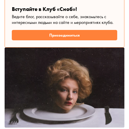
Вступайте в Клуб «Сноб»!
Ведите блог, рассказывайте о себе, знакомьтесь с
интересными людьми на сайте и мероприятиях клуба.
Присоединиться