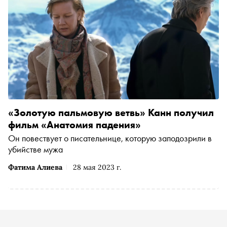
«Золотую пальмовую ветвь» Канн получил
фильм «Анатомия падения»
Он повествует о писательнице, которую заподозрили в
убийстве мужа
Фатима Алиева
28 мая 2023 г.