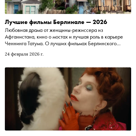
Лучшие фильмы Берлинале — 2026
Любовная драма от женщины-режиссера из
Афганистана, кино о мостах и лучшая роль в карьере
Ченнинга Татума. О лучших фильмах Берлинского
кинофестиваля 2026 года
24 февраля 2026 г.