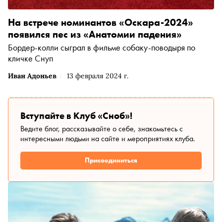
На встрече номинантов «Оскара-2024»
появился пес из «Анатомии падения»
Бордер-колли сыграл в фильме собаку-поводыря по
кличке Снуп
Иван Адоньев
13 февраля 2024 г.
Вступайте в Клуб «Сноб»!
Ведите блог, рассказывайте о себе, знакомьтесь с
интересными людьми на сайте и мероприятиях клуба.
Присоединиться