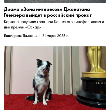
Драма «Зона интересов» Джонатана
Глейзера выйдет в российский прокат
Картина получила гран-при Каннского кинофестиваля и
две премии «Оскар»
Екатерина Палкина
31 марта 2025 г.