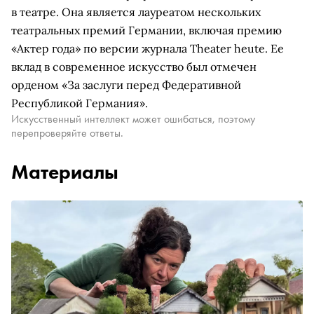
в театре. Она является лауреатом нескольких
театральных премий Германии, включая премию
«Актер года» по версии журнала Theater heute. Ее
вклад в современное искусство был отмечен
орденом «За заслуги перед Федеративной
Республикой Германия».
Искусственный интеллект может ошибаться, поэтому
перепроверяйте ответы.
Материалы