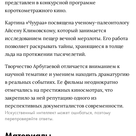
представлен в конкурсной программе
короткометражного кино.
Картина «Чуураа» посвящена ученому-палеонтологу
Айсену Климовскому, который занимается
исследованием пещер вечной мерзлоты. Его работа
позволяет раскрывать тайны, хранящиеся в толще
льда на протяжении тысячелетий.
Творчество Арбугаевой отличается вниманием к
научной тематике и умением находить драматургию
в реальных событиях. Ее фильмы неоднократно
отмечались на престижных киносмотрах, что
закрепило за ней репутацию одного из
перспективных документалистов современности.
Искусственный интеллект может ошибаться, поэтому
перепроверяйте ответы.
Материалы