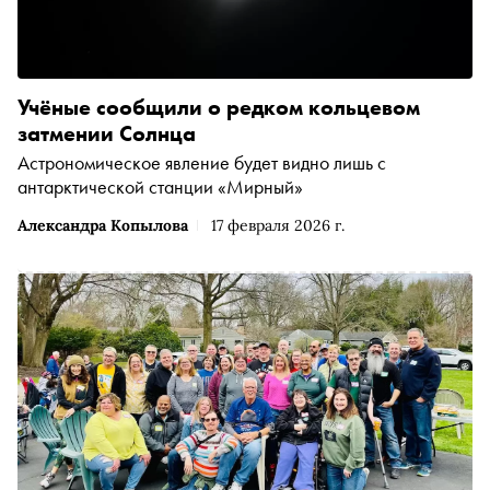
Учёные сообщили о редком кольцевом
затмении Солнца
Астрономическое явление будет видно лишь с
антарктической станции «Мирный»
Александра Копылова
17 февраля 2026 г.