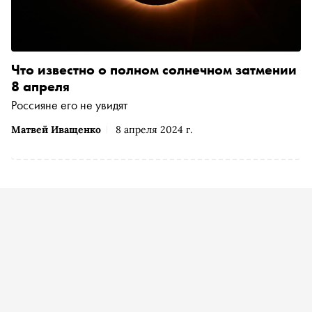
Что известно о полном солнечном затмении
8 апреля
Россияне его не увидят
Матвей Иващенко
8 апреля 2024 г.