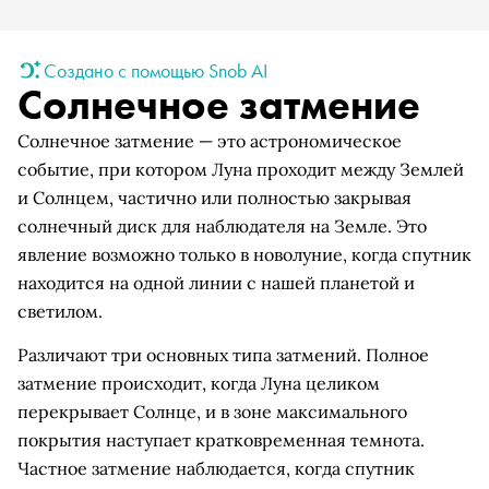
Создано с помощью Snob AI
Солнечное затмение
Солнечное затмение — это астрономическое
событие, при котором Луна проходит между Землей
и Солнцем, частично или полностью закрывая
солнечный диск для наблюдателя на Земле. Это
явление возможно только в новолуние, когда спутник
находится на одной линии с нашей планетой и
светилом.
Различают три основных типа затмений. Полное
затмение происходит, когда Луна целиком
перекрывает Солнце, и в зоне максимального
покрытия наступает кратковременная темнота.
Частное затмение наблюдается, когда спутник