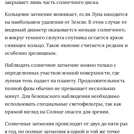
закрывает лишь часть солнечного диска.
Кольцевое затмение возникает, если Луна находится
на наибольшем удалении от Земли. В этом случае ее
видимый диаметр оказывается меньше солнечного,
и вокруг темного силуэта спутника остается яркое
сияющее кольцо. Такое явление считается редким и
особенно зрелищным.
Наблюдать солнечное затмение можно только с
определенных участков земной поверхности, где
лунная тень падает на планету. Продолжительность
полной фазы обычно не превышает нескольких
минут. Для безопасного наблюдения необходимо
использовать специальные светофильтры, так как
прямой взгляд на Солнце опасен для зрения.
Солнечные затмения происходят от двух до пяти раз
в год, но полные затмения в одной и той же точке