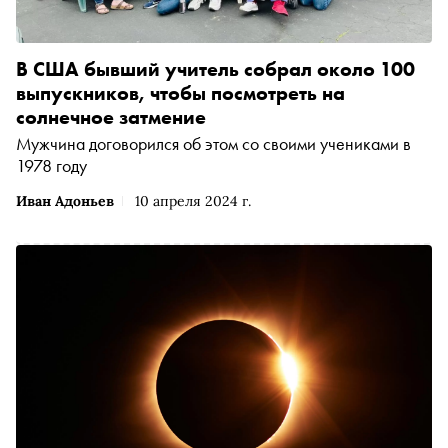
В США бывший учитель собрал около 100
выпускников, чтобы посмотреть на
солнечное затмение
Мужчина договорился об этом со своими учениками в
1978 году
Иван Адоньев
10 апреля 2024 г.