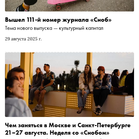
Вышел 111-й номер журнала «Сноб»
Тема нового выпуска — культурный капитал
29 августа 2025 г.
Чем заняться в Москве и Санкт-Петербурге
21–27 августа. Неделя со «Снобом»