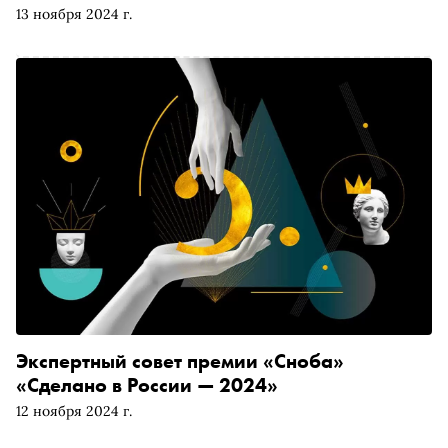
13 ноября 2024 г.
Экспертный совет премии «Сноба»
«Сделано в России — 2024»
12 ноября 2024 г.