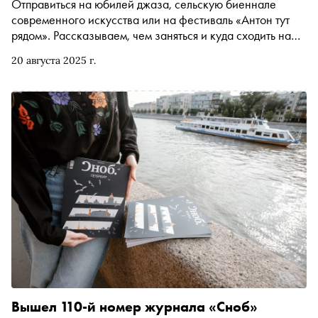
Отправиться на юбилей джаза, сельскую биеннале
современного искусства или на фестиваль «Антон тут
рядом». Рассказываем, чем заняться и куда сходить на
ближайшей неделе
20 августа 2025 г.
Вышел 110-й номер журнала «Сноб»