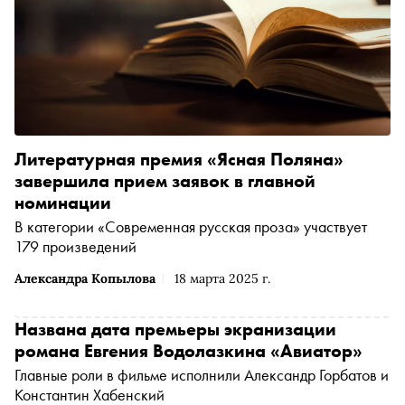
Литературная премия «Ясная Поляна»
завершила прием заявок в главной
номинации
В категории «Современная русская проза» участвует
179 произведений
Александра Копылова
18 марта 2025 г.
Названа дата премьеры экранизации
романа Евгения Водолазкина «Авиатор»
Главные роли в фильме исполнили Александр Горбатов и
Константин Хабенский