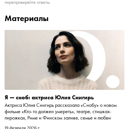
перепроверяйте ответы.
Материалы
Я — сноб: актриса Юлия Снигирь
Актриса Юлия Снигирь рассказала «Снобу» о новом
фильме «Кто-то должен умереть», театре, стишках-
пирожках, Риме и Финском заливе, семье и любви
19 февраля 2026 г.