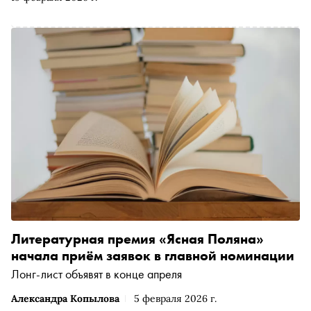
Литературная премия «Ясная Поляна»
начала приём заявок в главной номинации
Лонг-лист объявят в конце апреля
Александра Копылова
5 февраля 2026 г.