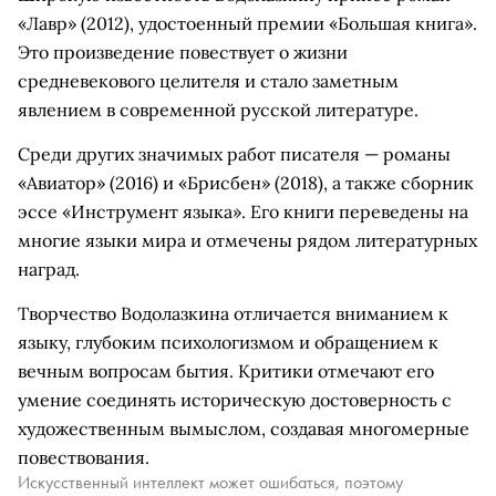
«Лавр» (2012), удостоенный премии «Большая книга».
Это произведение повествует о жизни
средневекового целителя и стало заметным
явлением в современной русской литературе.
Среди других значимых работ писателя — романы
«Авиатор» (2016) и «Брисбен» (2018), а также сборник
эссе «Инструмент языка». Его книги переведены на
многие языки мира и отмечены рядом литературных
наград.
Творчество Водолазкина отличается вниманием к
языку, глубоким психологизмом и обращением к
вечным вопросам бытия. Критики отмечают его
умение соединять историческую достоверность с
художественным вымыслом, создавая многомерные
повествования.
Искусственный интеллект может ошибаться, поэтому