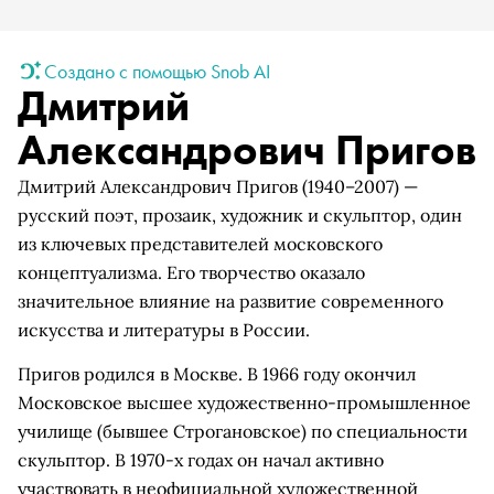
Создано с помощью Snob AI
Дмитрий
Александрович Пригов
Дмитрий Александрович Пригов (1940–2007) —
русский поэт, прозаик, художник и скульптор, один
из ключевых представителей московского
концептуализма. Его творчество оказало
значительное влияние на развитие современного
искусства и литературы в России.
Пригов родился в Москве. В 1966 году окончил
Московское высшее художественно-промышленное
училище (бывшее Строгановское) по специальности
скульптор. В 1970-х годах он начал активно
участвовать в неофициальной художественной