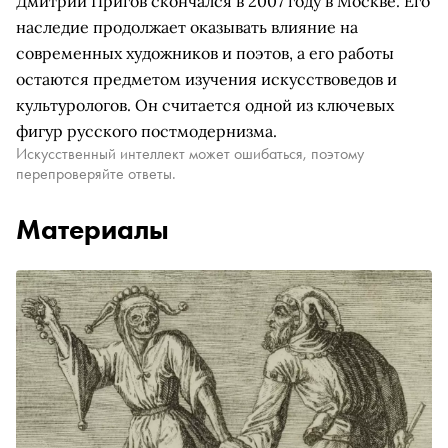
Дмитрий Пригов скончался в 2007 году в Москве. Его
наследие продолжает оказывать влияние на
современных художников и поэтов, а его работы
остаются предметом изучения искусствоведов и
культурологов. Он считается одной из ключевых
фигур русского постмодернизма.
Искусственный интеллект может ошибаться, поэтому
перепроверяйте ответы.
Материалы