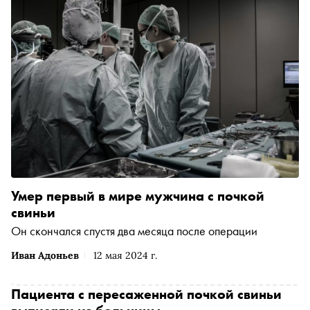
Умер первый в мире мужчина с почкой
свиньи
Он скончался спустя два месяца после операции
Иван Адоньев
12 мая 2024 г.
Пациента с пересаженной почкой свиньи