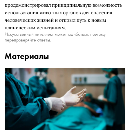
продемонстрировал принципиальную возможность
использования животных органов для спасения
человеческих жизней и открыл путь к новым
клиническим испытаниям.
Искусственный интеллект может ошибаться, поэтому
перепроверяйте ответы.
Материалы