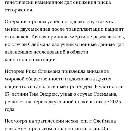
генетически измененной для снижения риска
отторжения.
Операция прошла успешно, однако спустя чуть
менее двух месяцев после трансплантации пациент
скончался. Точная причина смерти не разглашалась,
но случай Слеймана дал ученым ценные данные для
дальнейших исследований в области
ксенотрансплантации.
История Рика Слеймана привлекла внимание
мировой общественности и вдохновила других
пациентов на аналогичные процедуры. В частности,
67-летний Тим Эндрюс, узнав о случае Слеймана,
решился на пересадку свиной почки в январе 2025
года.
Несмотря на трагический исход, опыт Слеймана
считается прорывом в трансплантологии. Он