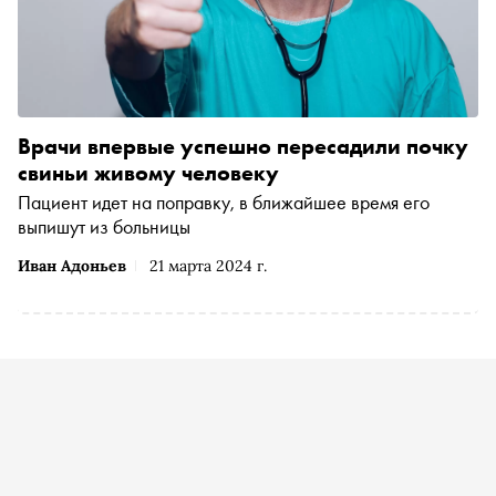
Врачи впервые успешно пересадили почку
свиньи живому человеку
Пациент идет на поправку, в ближайшее время его
выпишут из больницы
Иван Адоньев
21 марта 2024 г.