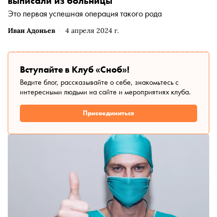
выписали из больницы
Это первая успешная операция такого рода
Иван Адоньев
4 апреля 2024 г.
Вступайте в Клуб «Сноб»!
Ведите блог, рассказывайте о себе, знакомьтесь с
интересными людьми на сайте и мероприятиях клуба.
Присоединиться