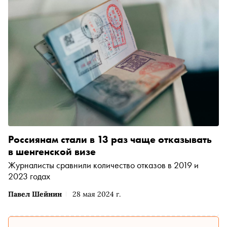
Россиянам стали в 13 раз чаще отказывать
в шенгенской визе
Журналисты сравнили количество отказов в 2019 и
2023 годах
Павел Шейнин
28 мая 2024 г.