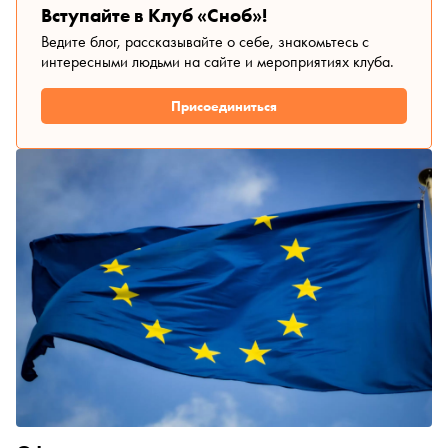
Вступайте в Клуб «Сноб»!
Ведите блог, рассказывайте о себе, знакомьтесь с
интересными людьми на сайте и мероприятиях клуба.
Присоединиться