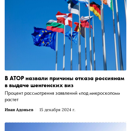
В АТОР назвали причины отказа россиянам
в выдаче шенгенских виз
Процент рассмотрения заявлений «под микроскопом»
растет
Иван Адоньев
15 декабря 2024 г.