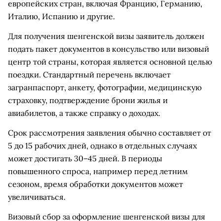
европейских стран, включая Францию, Германию,
Италию, Испанию и другие.
Для получения шенгенской визы заявитель должен
подать пакет документов в консульство или визовый
центр той страны, которая является основной целью
поездки. Стандартный перечень включает
загранпаспорт, анкету, фотографии, медицинскую
страховку, подтверждение брони жилья и
авиабилетов, а также справку о доходах.
Срок рассмотрения заявления обычно составляет от
5 до 15 рабочих дней, однако в отдельных случаях
может достигать 30–45 дней. В периоды
повышенного спроса, например перед летним
сезоном, время обработки документов может
увеличиваться.
Визовый сбор за оформление шенгенской визы для