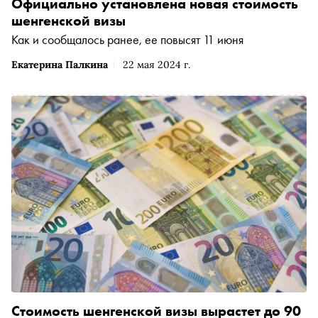
Официально установлена новая стоимость
шенгенской визы
Как и сообщалось ранее, ее повысят 11 июня
Екатерина Палкина
22 мая 2024 г.
Стоимость шенгенской визы вырастет до 90