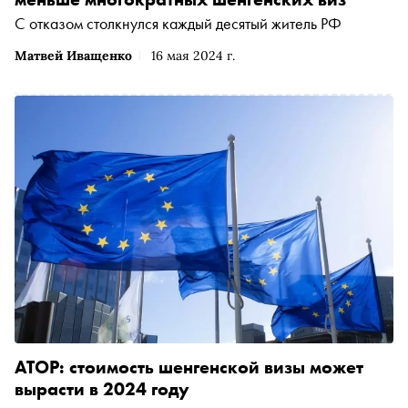
С отказом столкнулся каждый десятый житель РФ
Матвей Иващенко
16 мая 2024 г.
АТОР: стоимость шенгенской визы может
вырасти в 2024 году