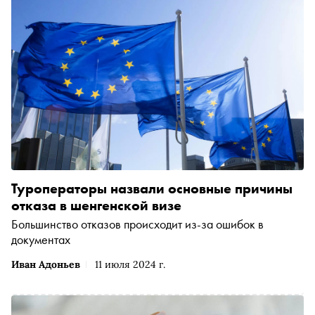
Туроператоры назвали основные причины
отказа в шенгенской визе
Большинство отказов происходит из-за ошибок в
документах
Иван Адоньев
11 июля 2024 г.