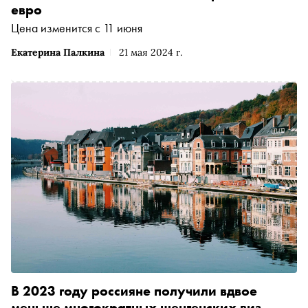
евро
Цена изменится с 11 июня
Екатерина Палкина
21 мая 2024 г.
В 2023 году россияне получили вдвое
меньше многократных шенгенских виз