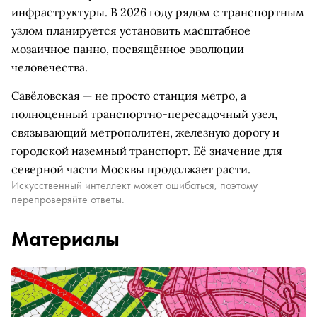
инфраструктуры. В 2026 году рядом с транспортным
узлом планируется установить масштабное
мозаичное панно, посвящённое эволюции
человечества.
Савёловская — не просто станция метро, а
полноценный транспортно-пересадочный узел,
связывающий метрополитен, железную дорогу и
городской наземный транспорт. Её значение для
северной части Москвы продолжает расти.
Искусственный интеллект может ошибаться, поэтому
перепроверяйте ответы.
Материалы