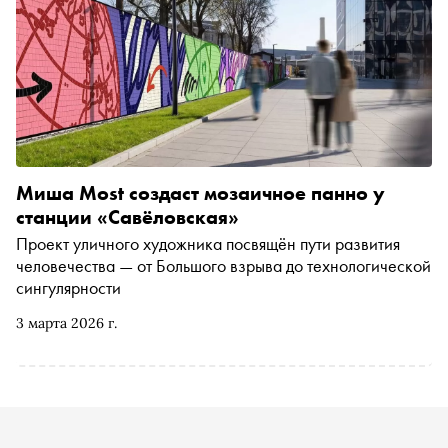
Миша Most создаст мозаичное панно у
станции «Савёловская»
Проект уличного художника посвящён пути развития
человечества — от Большого взрыва до технологической
сингулярности
3 марта 2026 г.