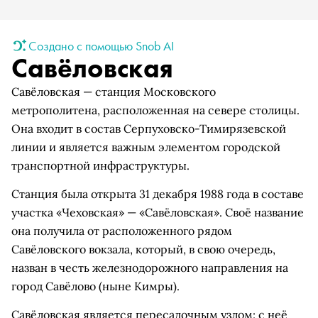
Создано с помощью Snob AI
Савёловская
Савёловская — станция Московского
метрополитена, расположенная на севере столицы.
Она входит в состав Серпуховско-Тимирязевской
линии и является важным элементом городской
транспортной инфраструктуры.
Станция была открыта 31 декабря 1988 года в составе
участка «Чеховская» — «Савёловская». Своё название
она получила от расположенного рядом
Савёловского вокзала, который, в свою очередь,
назван в честь железнодорожного направления на
город Савёлово (ныне Кимры).
Савёловская является пересадочным узлом: с неё