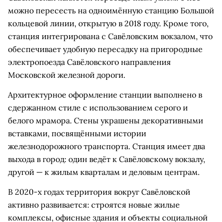
можно пересесть на одноимённую станцию Большой
кольцевой линии, открытую в 2018 году. Кроме того,
станция интегрирована с Савёловским вокзалом, что
обеспечивает удобную пересадку на пригородные
электропоезда Савёловского направления
Московской железной дороги.
Архитектурное оформление станции выполнено в
сдержанном стиле с использованием серого и
белого мрамора. Стены украшены декоративными
вставками, посвящёнными истории
железнодорожного транспорта. Станция имеет два
выхода в город: один ведёт к Савёловскому вокзалу,
другой — к жилым кварталам и деловым центрам.
В 2020-х годах территория вокруг Савёловской
активно развивается: строятся новые жилые
комплексы, офисные здания и объекты социальной