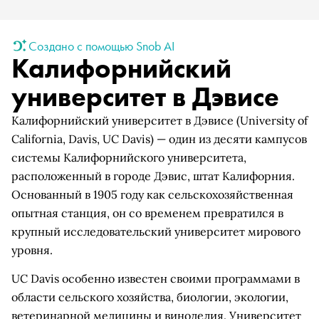
Создано с помощью Snob AI
Калифорнийский
университет в Дэвисе
Калифорнийский университет в Дэвисе (University of
California, Davis, UC Davis) — один из десяти кампусов
системы Калифорнийского университета,
расположенный в городе Дэвис, штат Калифорния.
Основанный в 1905 году как сельскохозяйственная
опытная станция, он со временем превратился в
крупный исследовательский университет мирового
уровня.
UC Davis особенно известен своими программами в
области сельского хозяйства, биологии, экологии,
ветеринарной медицины и виноделия. Университет