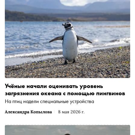
Учёные начали оценивать уровень
загрязнения океана с помощью пингвинов
На птиц надели специальные устройства
Александра Копылова
8 мая 2026 г.