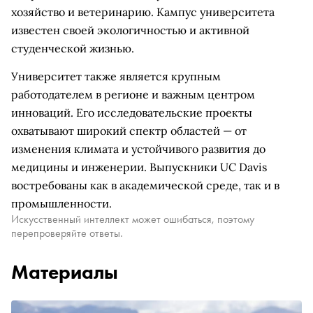
хозяйство и ветеринарию. Кампус университета
известен своей экологичностью и активной
студенческой жизнью.
Университет также является крупным
работодателем в регионе и важным центром
инноваций. Его исследовательские проекты
охватывают широкий спектр областей — от
изменения климата и устойчивого развития до
медицины и инженерии. Выпускники UC Davis
востребованы как в академической среде, так и в
промышленности.
Искусственный интеллект может ошибаться, поэтому
перепроверяйте ответы.
Материалы