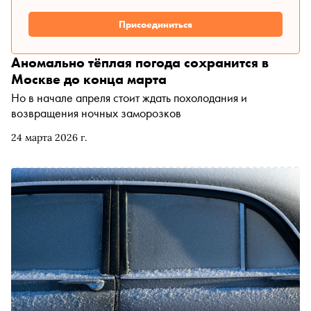
Присоединиться
Аномально тёплая погода сохранится в
Москве до конца марта
Но в начале апреля стоит ждать похолодания и
возвращения ночных заморозков
24 марта 2026 г.