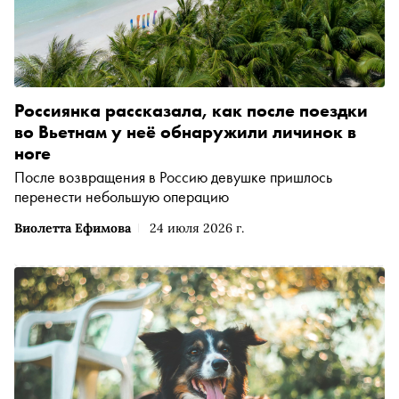
Россиянка рассказала, как после поездки
во Вьетнам у неё обнаружили личинок в
ноге
После возвращения в Россию девушке пришлось
перенести небольшую операцию
Виолетта Ефимова
24 июля 2026 г.