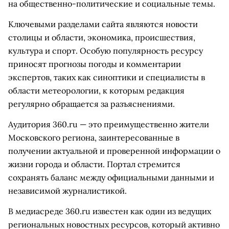
на общественно-политические и социальные темы.
Ключевыми разделами сайта являются новости
столицы и области, экономика, происшествия,
культура и спорт. Особую популярность ресурсу
приносят прогнозы погоды и комментарии
экспертов, таких как синоптики и специалисты в
области метеорологии, к которым редакция
регулярно обращается за разъяснениями.
Аудитория 360.ru — это преимущественно жители
Московского региона, заинтересованные в
получении актуальной и проверенной информации о
жизни города и области. Портал стремится
сохранять баланс между официальными данными и
независимой журналистикой.
В медиасреде 360.ru известен как один из ведущих
региональных новостных ресурсов, который активно