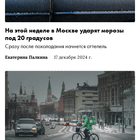
На этой неделе в Москве ударят морозы
под 20 градусов
Сразу после похолодания начнется оттепель
Екатерина Палкина
17 декабря 2024 г.