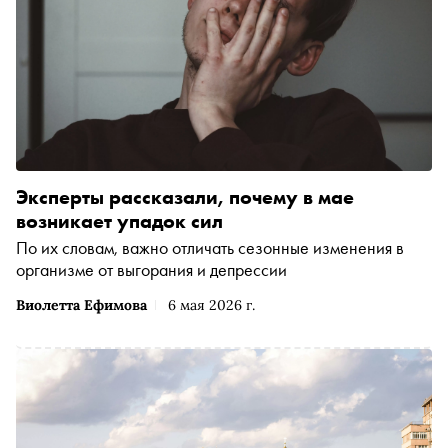
Эксперты рассказали, почему в мае
возникает упадок сил
По их словам, важно отличать сезонные изменения в
организме от выгорания и депрессии
Виолетта Ефимова
6 мая 2026 г.