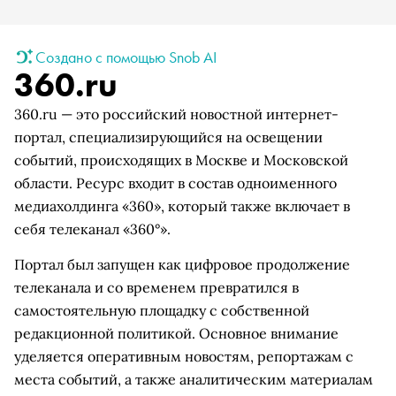
Создано с помощью Snob AI
360.ru
360.ru — это российский новостной интернет-
портал, специализирующийся на освещении
событий, происходящих в Москве и Московской
области. Ресурс входит в состав одноименного
медиахолдинга «360», который также включает в
себя телеканал «360°».
Портал был запущен как цифровое продолжение
телеканала и со временем превратился в
самостоятельную площадку с собственной
редакционной политикой. Основное внимание
уделяется оперативным новостям, репортажам с
места событий, а также аналитическим материалам