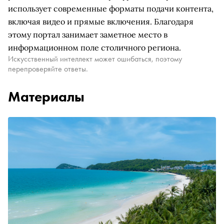
использует современные форматы подачи контента,
включая видео и прямые включения. Благодаря
этому портал занимает заметное место в
информационном поле столичного региона.
Искусственный интеллект может ошибаться, поэтому
перепроверяйте ответы.
Материалы