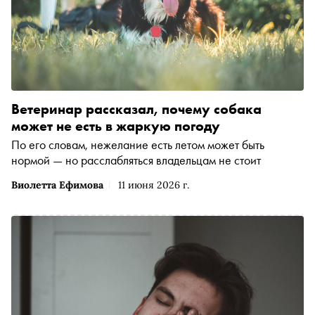
Ветеринар рассказал, почему собака
может не есть в жаркую погоду
По его словам, нежелание есть летом может быть
нормой — но расслабляться владельцам не стоит
Виолетта Ефимова
11 июня 2026 г.