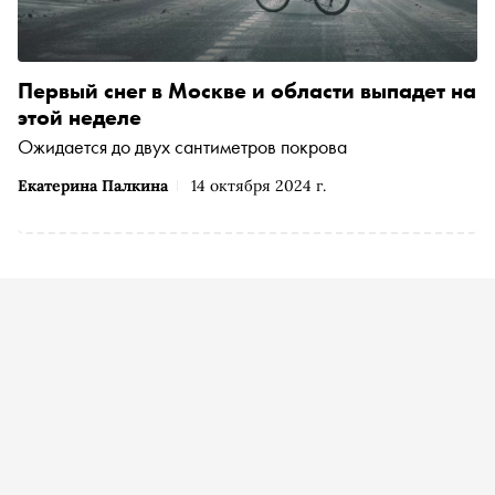
Первый снег в Москве и области выпадет на
этой неделе
Ожидается до двух сантиметров покрова
Екатерина Палкина
14 октября 2024 г.