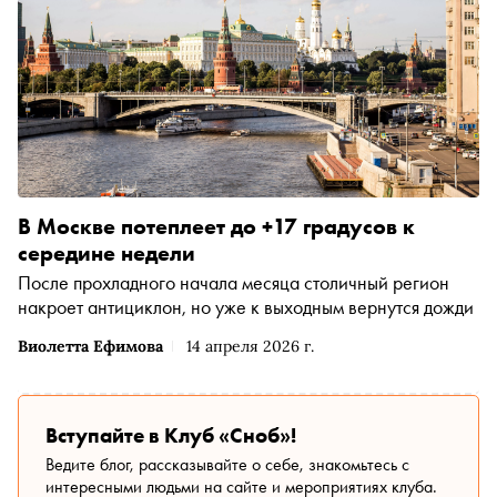
В Москве потеплеет до +17 градусов к
середине недели
После прохладного начала месяца столичный регион
накроет антициклон, но уже к выходным вернутся дожди
Виолетта Ефимова
14 апреля 2026 г.
Вступайте в Клуб «Сноб»!
Ведите блог, рассказывайте о себе, знакомьтесь с
интересными людьми на сайте и мероприятиях клуба.