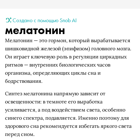
Создано с помощью Snob AI
мелатонин
Мелатонин — это гормон, который вырабатывается
шишковидной железой (эпифизом) головного мозга.
Он играет ключевую роль в регуляции циркадных
ритмов — внутренних биологических часов
организма, определяющих циклы сна и
бодрствования.
Синтез мелатонина напрямую зависит от
освещенности: в темноте его выработка
усиливается, а под воздействием света, особенно
синего спектра, подавляется. Именно поэтому для
здорового сна рекомендуется избегать яркого света
перед сном.