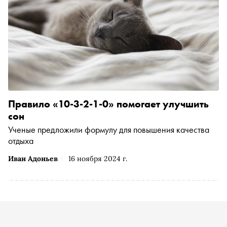
Правило «10-3-2-1-0» помогает улучшить
сон
Ученые предложили формулу для повышения качества
отдыха
Иван Адоньев
16 ноября 2024 г.