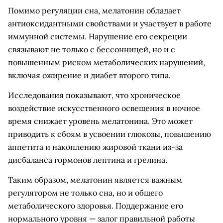
Помимо регуляции сна, мелатонин обладает
антиоксидантными свойствами и участвует в работе
иммунной системы. Нарушение его секреции
связывают не только с бессонницей, но и с
повышенным риском метаболических нарушений,
включая ожирение и диабет второго типа.
Исследования показывают, что хроническое
воздействие искусственного освещения в ночное
время снижает уровень мелатонина. Это может
приводить к сбоям в усвоении глюкозы, повышению
аппетита и накоплению жировой ткани из-за
дисбаланса гормонов лептина и грелина.
Таким образом, мелатонин является важным
регулятором не только сна, но и общего
метаболического здоровья. Поддержание его
нормального уровня — залог правильной работы