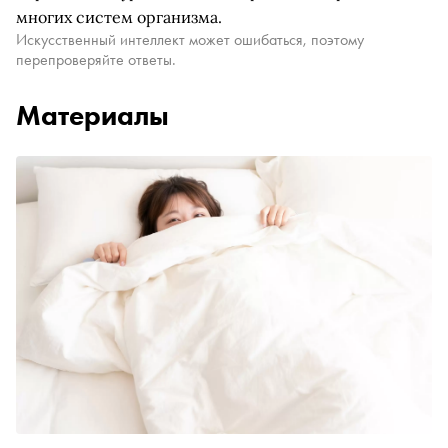
многих систем организма.
Искусственный интеллект может ошибаться, поэтому
перепроверяйте ответы.
Материалы