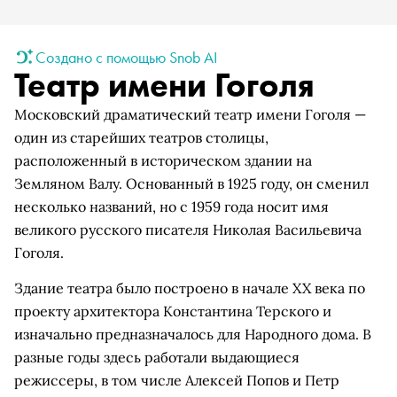
Создано с помощью Snob AI
Театр имени Гоголя
Московский драматический театр имени Гоголя —
один из старейших театров столицы,
расположенный в историческом здании на
Земляном Валу. Основанный в 1925 году, он сменил
несколько названий, но с 1959 года носит имя
великого русского писателя Николая Васильевича
Гоголя.
Здание театра было построено в начале XX века по
проекту архитектора Константина Терского и
изначально предназначалось для Народного дома. В
разные годы здесь работали выдающиеся
режиссеры, в том числе Алексей Попов и Петр