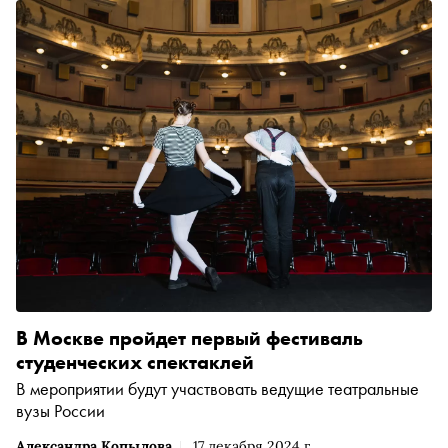
В Москве пройдет первый фестиваль
студенческих спектаклей
В мероприятии будут участвовать ведущие театральные
вузы России
Александра Копылова
17 декабря 2024 г.