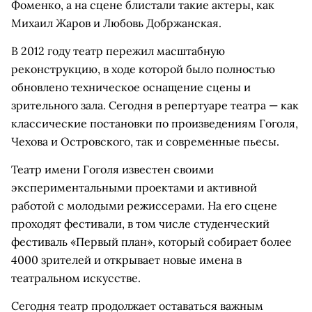
Фоменко, а на сцене блистали такие актеры, как
Михаил Жаров и Любовь Добржанская.
В 2012 году театр пережил масштабную
реконструкцию, в ходе которой было полностью
обновлено техническое оснащение сцены и
зрительного зала. Сегодня в репертуаре театра — как
классические постановки по произведениям Гоголя,
Чехова и Островского, так и современные пьесы.
Театр имени Гоголя известен своими
экспериментальными проектами и активной
работой с молодыми режиссерами. На его сцене
проходят фестивали, в том числе студенческий
фестиваль «Первый план», который собирает более
4000 зрителей и открывает новые имена в
театральном искусстве.
Сегодня театр продолжает оставаться важным