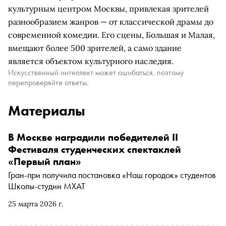
культурным центром Москвы, привлекая зрителей
разнообразием жанров — от классической драмы до
современной комедии. Его сцены, Большая и Малая,
вмещают более 500 зрителей, а само здание
является объектом культурного наследия.
Искусственный интеллект может ошибаться, поэтому
перепроверяйте ответы.
Материалы
В Москве наградили победителей II
Фестиваля студенческих спектаклей
«Первый план»
Гран-при получила постановка «Наш городок» студентов
Школы-студии МХАТ
25 марта 2026 г.