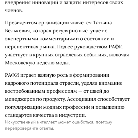
внедрения инноваций и защиты интересов своих
членов.
Президентом организации является Татьяна
Белькевич, которая регулярно выступает с
экспертными комментариями о состоянии и
перспективах рынка. Под ее руководством РАФИ
участвует в крупных отраслевых событиях, включая
Московскую неделю моды.
РАФИ играет важную роль в формировании
кадрового потенциала отрасли, уделяя внимание
востребованным профессиям — от швей до
менеджеров по продукту. Ассоциация способствует
популяризации модных профессий и повышению
стандартов качества в индустрии.
Искусственный интеллект может ошибаться, поэтому
перепроверяйте ответы.