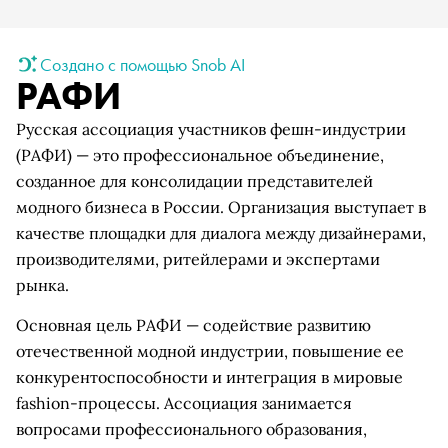
Создано с помощью Snob AI
РАФИ
Русская ассоциация участников фешн-индустрии
(РАФИ) — это профессиональное объединение,
созданное для консолидации представителей
модного бизнеса в России. Организация выступает в
качестве площадки для диалога между дизайнерами,
производителями, ритейлерами и экспертами
рынка.
Основная цель РАФИ — содействие развитию
отечественной модной индустрии, повышение ее
конкурентоспособности и интеграция в мировые
fashion-процессы. Ассоциация занимается
вопросами профессионального образования,