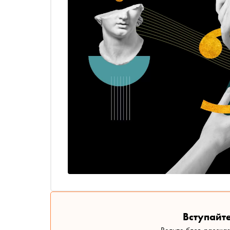
Вступайте