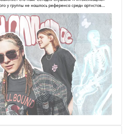
ого у группы не нашлось референса среди артистов