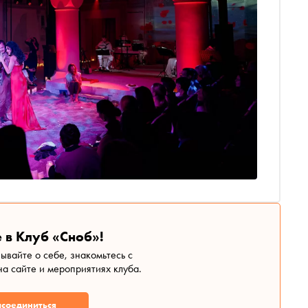
 в Клуб «Сноб»!
зывайте о себе, знакомьтесь с
а сайте и мероприятиях клуба.
соединиться