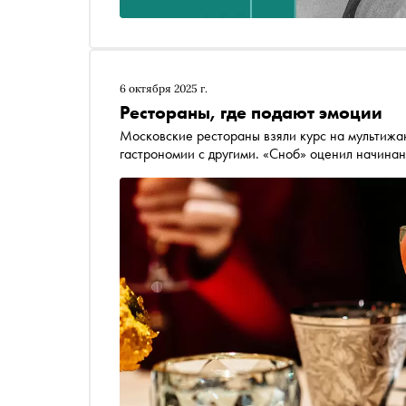
6 октября 2025 г.
Рестораны, где подают эмоции
Московские рестораны взяли курс на мультижа
гастрономии с другими. «Сноб» оценил начинани