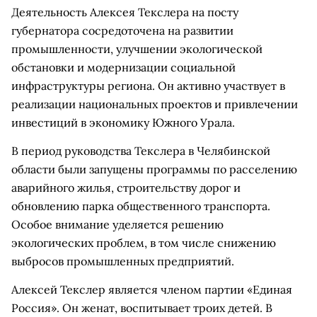
Деятельность Алексея Текслера на посту
губернатора сосредоточена на развитии
промышленности, улучшении экологической
обстановки и модернизации социальной
инфраструктуры региона. Он активно участвует в
реализации национальных проектов и привлечении
инвестиций в экономику Южного Урала.
В период руководства Текслера в Челябинской
области были запущены программы по расселению
аварийного жилья, строительству дорог и
обновлению парка общественного транспорта.
Особое внимание уделяется решению
экологических проблем, в том числе снижению
выбросов промышленных предприятий.
Алексей Текслер является членом партии «Единая
Россия». Он женат, воспитывает троих детей. В