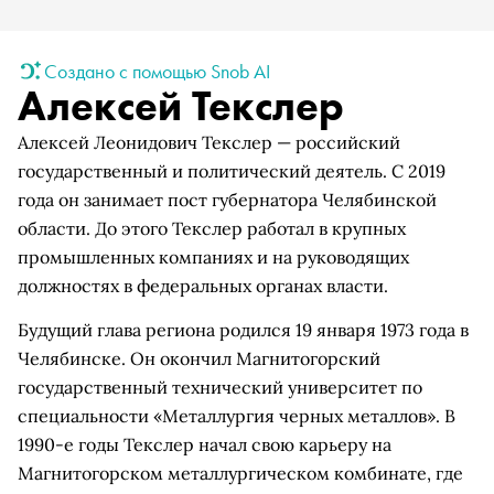
Создано с помощью Snob AI
Алексей Текслер
Алексей Леонидович Текслер — российский
государственный и политический деятель. С 2019
года он занимает пост губернатора Челябинской
области. До этого Текслер работал в крупных
промышленных компаниях и на руководящих
должностях в федеральных органах власти.
Будущий глава региона родился 19 января 1973 года в
Челябинске. Он окончил Магнитогорский
государственный технический университет по
специальности «Металлургия черных металлов». В
1990-е годы Текслер начал свою карьеру на
Магнитогорском металлургическом комбинате, где