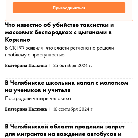
Присоединиться
Что известно об убийстве таксистки и
массовых беспорядках с цыганами в
Коркино
В СК РФ заявили, что власти региона не решали
проблему с преступностью
Екатерина Палкина
25 октября 2024 г.
В Челябинске школьник напал с молотком
на учеников и учителя
Пострадали четыре человека
Екатерина Палкина
16 сентября 2024 г.
В Челябинской области продлили запрет
для мигрантов на вождение автобусов и