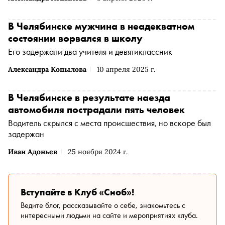
В Челябинске мужчина в неадекватном
состоянии ворвался в школу
Его задержали два учителя и девятиклассник
Александра Копылова
10 апреля 2025 г.
В Челябинске в результате наезда
автомобиля пострадали пять человек
Водитель скрылся с места происшествия, но вскоре был
задержан
Иван Адоньев
25 ноября 2024 г.
Вступайте в Клуб «Сноб»!
Ведите блог, рассказывайте о себе, знакомьтесь с
интересными людьми на сайте и мероприятиях клуба.