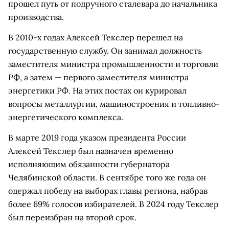
прошел путь от подручного сталевара до начальника
производства.
В 2010-х годах Алексей Текслер перешел на
государственную службу. Он занимал должность
заместителя министра промышленности и торговли
РФ, а затем — первого заместителя министра
энергетики РФ. На этих постах он курировал
вопросы металлургии, машиностроения и топливно-
энергетического комплекса.
В марте 2019 года указом президента России
Алексей Текслер был назначен временно
исполняющим обязанности губернатора
Челябинской области. В сентябре того же года он
одержал победу на выборах главы региона, набрав
более 69% голосов избирателей. В 2024 году Текслер
был переизбран на второй срок.