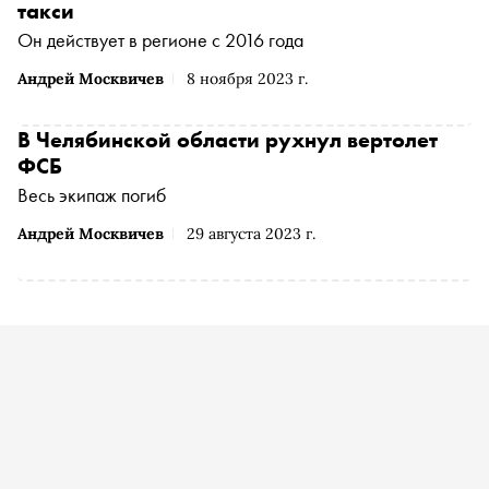
такси
Он действует в регионе с 2016 года
Андрей Москвичев
8 ноября 2023 г.
В Челябинской области рухнул вертолет
ФСБ
Весь экипаж погиб
Андрей Москвичев
29 августа 2023 г.