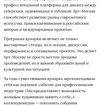
профессиональной платформы для диалога между
галереями, художниками и публикой. Арт-Москва
способствует развитию рынка современного
искусства, привлекая внимание к российским
авторам и международным проектам.
Программа ярмарки включает не только
выставочные стенды, но и лекции, дискуссии,
перформансы и специальные проекты. Это делает
Арт-Москву не просто местом продажи
произведений, но и важной образовательной и
культурной институцией.
За годы существования ярмарка зарекомендовала
себя как значимое событие для профессионалов
индустрии. Она предоставляет возможность
молодым художникам заявить о себе, а
коллекционерам — пополнить собрания