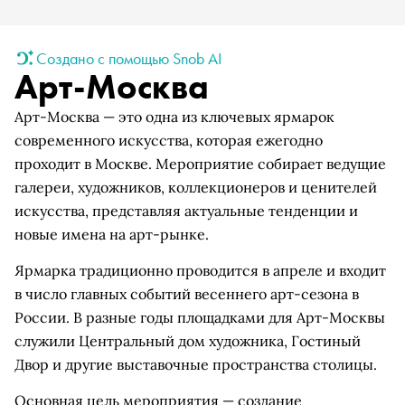
Создано с помощью Snob AI
Арт-Москва
Арт-Москва — это одна из ключевых ярмарок
современного искусства, которая ежегодно
проходит в Москве. Мероприятие собирает ведущие
галереи, художников, коллекционеров и ценителей
искусства, представляя актуальные тенденции и
новые имена на арт-рынке.
Ярмарка традиционно проводится в апреле и входит
в число главных событий весеннего арт-сезона в
России. В разные годы площадками для Арт-Москвы
служили Центральный дом художника, Гостиный
Двор и другие выставочные пространства столицы.
Основная цель мероприятия — создание