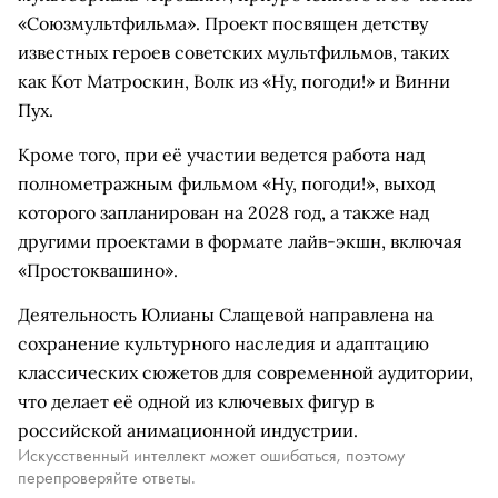
«Союзмультфильма». Проект посвящен детству
известных героев советских мультфильмов, таких
как Кот Матроскин, Волк из «Ну, погоди!» и Винни
Пух.
Кроме того, при её участии ведется работа над
полнометражным фильмом «Ну, погоди!», выход
которого запланирован на 2028 год, а также над
другими проектами в формате лайв-экшн, включая
«Простоквашино».
Деятельность Юлианы Слащевой направлена на
сохранение культурного наследия и адаптацию
классических сюжетов для современной аудитории,
что делает её одной из ключевых фигур в
российской анимационной индустрии.
Искусственный интеллект может ошибаться, поэтому
перепроверяйте ответы.