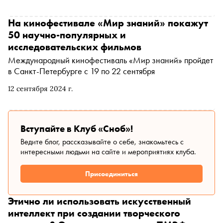
На кинофестивале «Мир знаний» покажут
50 научно-популярных и
исследовательских фильмов
Международный кинофестиваль «Мир знаний» пройдет
в Санкт-Петербурге с 19 по 22 сентября
12 сентября 2024 г.
Вступайте в Клуб «Сноб»!
Ведите блог, рассказывайте о себе, знакомьтесь с
интересными людьми на сайте и мероприятиях клуба.
Присоединиться
Этично ли использовать искусственный
интеллект при создании творческого