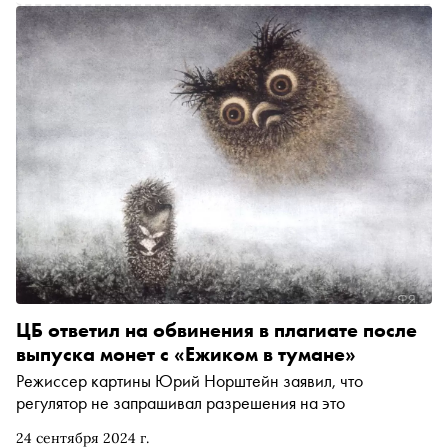
ЦБ ответил на обвинения в плагиате после
выпуска монет с «Ежиком в тумане»
Режиссер картины Юрий Норштейн заявил, что
регулятор не запрашивал разрешения на это
24 сентября 2024 г.