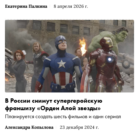
Екатерина Палкина
8 апреля 2026 г.
В России снимут супергеройскую
франшизу «Орден Алой звезды»
Планируется создать шесть фильмов и один сериал
Александра Копылова
23 декабря 2024 г.