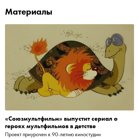
Материалы
«Союзмультфильм» выпустит сериал о
героях мультфильмов в детстве
Проект приурочен к 90-летию киностудии