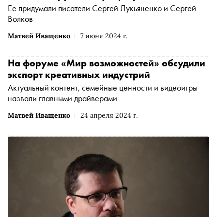
Ее придумали писатели Сергей Лукьяненко и Сергей
Волков
Матвей Иващенко
7 июня 2024 г.
На форуме «Мир возможностей» обсудили
экспорт креативных индустрий
Актуальный контент, семейные ценности и видеоигры
назвали главными драйверами
Матвей Иващенко
24 апреля 2024 г.