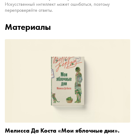
Искусственный интеллект может ошибаться, поэтому
перепроверяйте ответы.
Материалы
Мелисса Да Коста «Мои яблочные дни».