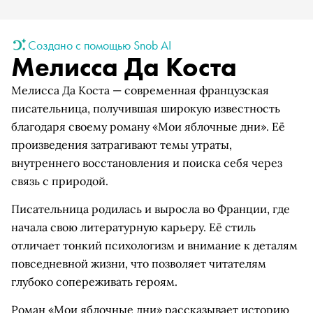
Создано с помощью Snob AI
Мелисса Да Коста
Мелисса Да Коста — современная французская
писательница, получившая широкую известность
благодаря своему роману «Мои яблочные дни». Её
произведения затрагивают темы утраты,
внутреннего восстановления и поиска себя через
связь с природой.
Писательница родилась и выросла во Франции, где
начала свою литературную карьеру. Её стиль
отличает тонкий психологизм и внимание к деталям
повседневной жизни, что позволяет читателям
глубоко сопереживать героям.
Роман «Мои яблочные дни» рассказывает историю