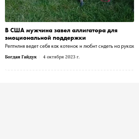
В США мужчина завел аллигатора для
эмоциональной поддержки
Рептилия ведет себя как котенок и любит сидеть на руках
Богдан Гайдук
4 октября 2023 г.