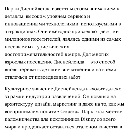
Парки Диснейленда известны своим вниманием к
деталям, высоким уровнем сервиса и
инновационными технологиями, используемыми в
аттракционах. Они ежегодно привлекают десятки
миллионов посетителей, являясь одними из самых
посещаемых туристических
достопримечательностей в мире. Для многих
взрослых посещение Диснейленда — это способ
вновь пережить детские впечатления и на время
отвлечься от повседневных забот.
Культурное значение Диснейленда выходит далеко
за рамки индустрии развлечений. Он повлиял на
архитектуру, дизайн, маркетинг и даже на то, как мы
воспринимаем понятие «сказка». Парк стал местом
паломничества для поклонников Disney со всего
мира и продолжает оставаться эталоном качества в