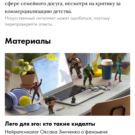
сфере семейного досуга, несмотря на критику за
коммерциализацию детства.
Искусственный интеллект может ошибаться, поэтому
перепроверяйте ответы.
Материалы
Лего для эго: кто такие кидалты
Нейропсихолог Оксана Зинченко о феномене