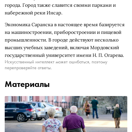
города. Город также славится своими парками и
набережной реки Инсар.
Экономика Саранска в настоящее время базируется
на машиностроении, приборостроении и пищевой
промышленности. В городе действуют несколько
высших учебных заведений, включая Мордовский
государственный университет имени Н. П. Огарева.
Искусственный интеллект может ошибаться, поэтому
перепроверяйте ответы.
Материалы