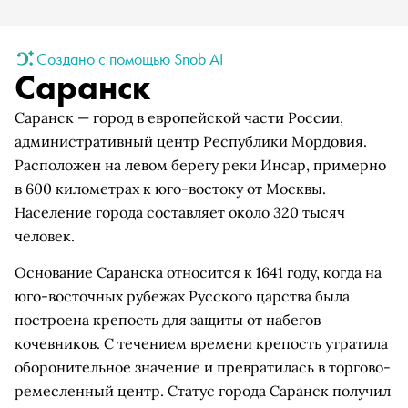
Создано с помощью Snob AI
Саранск
Саранск — город в европейской части России,
административный центр Республики Мордовия.
Расположен на левом берегу реки Инсар, примерно
в 600 километрах к юго-востоку от Москвы.
Население города составляет около 320 тысяч
человек.
Основание Саранска относится к 1641 году, когда на
юго-восточных рубежах Русского царства была
построена крепость для защиты от набегов
кочевников. С течением времени крепость утратила
оборонительное значение и превратилась в торгово-
ремесленный центр. Статус города Саранск получил