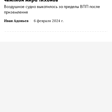
Воздушное судно выкатилось за пределы ВПП после
приземления
Иван Адоньев
6 февраля 2024 г.