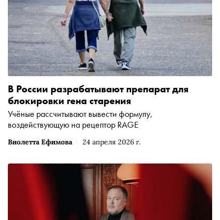
В России разрабатывают препарат для
блокировки гена старения
Учёные рассчитывают вывести формулу,
воздействующую на рецептор RAGE
Виолетта Ефимова
24 апреля 2026 г.