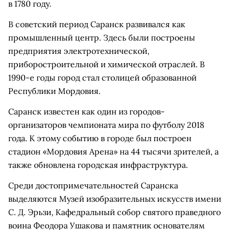
в 1780 году.
В советский период Саранск развивался как
промышленный центр. Здесь были построены
предприятия электротехнической,
приборостроительной и химической отраслей. В
1990-е годы город стал столицей образованной
Республики Мордовия.
Саранск известен как один из городов-
организаторов чемпионата мира по футболу 2018
года. К этому событию в городе был построен
стадион «Мордовия Арена» на 44 тысячи зрителей, а
также обновлена городская инфраструктура.
Среди достопримечательностей Саранска
выделяются Музей изобразительных искусств имени
С. Д. Эрьзи, Кафедральный собор святого праведного
воина Феодора Ушакова и памятник основателям